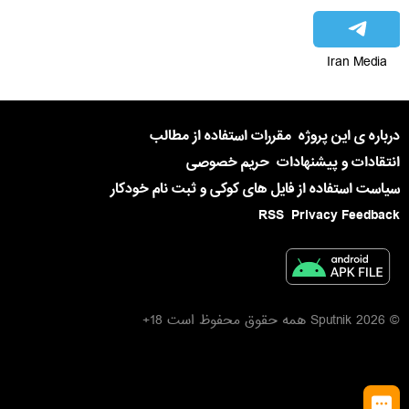
Iran Media
درباره ی این پروژه
مقررات استفاده از مطالب
انتقادات و پیشنهادات
حریم خصوصی
سیاست استفاده از فایل های کوکی و ثبت نام خودکار
RSS
Privacy Feedback
© 2026 Sputnik همه حقوق محفوظ است 18+