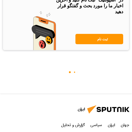
اخبار ما را مورد بحث و گفتگو قرار
دهید
ثبت نام
ایران
جهان
ایران
سیاسی
گزارش و تحلیل