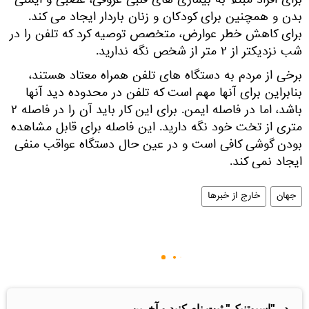
برای افراد مبتلا به بیماری های قلبی عروقی، عصبی و ایمنی
بدن و همچنین برای کودکان و زنان باردار ایجاد می کند.
برای کاهش خطر عوارض، متخصص توصیه کرد که تلفن را در
شب نزدیکتر از ۲ متر از شخص نگه ندارید.
برخی از مردم به دستگاه های تلفن همراه معتاد هستند،
بنابراین برای آنها مهم است که تلفن در محدوده دید آنها
باشد، اما در فاصله ایمن. برای این کار باید آن را در فاصله ۲
متری از تخت خود نگه دارید. این فاصله برای قابل مشاهده
بودن گوشی کافی است و در عین حال دستگاه عواقب منفی
ایجاد نمی کند.
جهان
خارج از خبرها
در "اسپوتنیک" ثبت نام کنید و آخرین