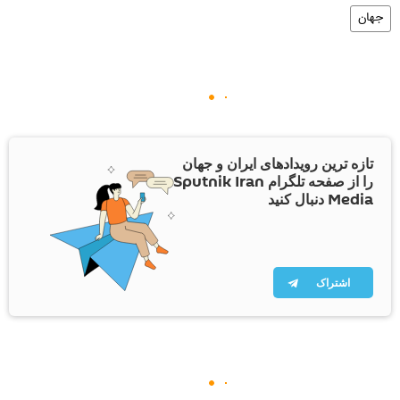
جهان
تازه ترین رویدادهای ایران و جهان
را از صفحه تلگرام Sputnik Iran
Media دنبال کنید
اشتراک