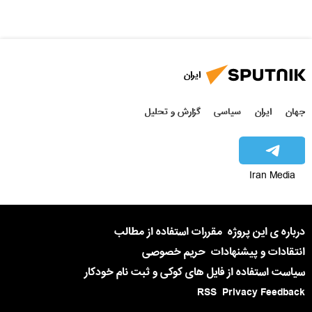
ایران
جهان
ایران
سیاسی
گزارش و تحلیل
Iran Media
درباره ی این پروژه
مقررات استفاده از مطالب
انتقادات و پیشنهادات
حریم خصوصی
سیاست استفاده از فایل های کوکی و ثبت نام خودکار
RSS
Privacy Feedback