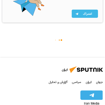
اشتراک
ایران
جهان
ایران
سیاسی
گزارش و تحلیل
Iran Media