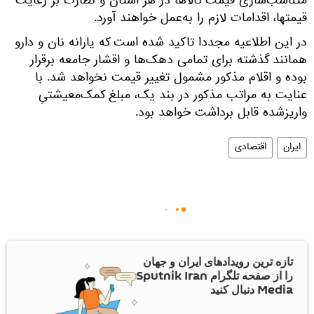
متناسب‌سازی قیمت کالاها در هر استان و نظارت بر رعایت
قیمتها، اقدامات لازم را به‌عمل خواهند آورد.
در این اطلاعیه مجددا تاکید شده است که یارانه نان و دارو
همانند گذشته برای تمامی دهک‌ها و اقشار جامعه برقرار
بوده و اقلام مذکور مشمول تغییر قیمت نخواهد شد. با
عنایت به مراتب مذکور در بند یک، مبلغ کمک‌معیشتیِ
واریزشده قابل برداشت خواهد بود.
ایران
اقتصادی
تازه ترین رویدادهای ایران و جهان
را از صفحه تلگرام Sputnik Iran
Media دنبال کنید