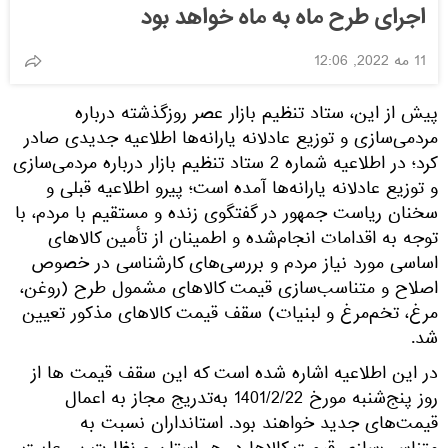
اجرای طرح ماه به ماه خواهد بود
11 مه 2022, 12:06
پیش از این، ستاد تنظیم بازار عصر روزگذشته درباره
مردمی‌سازی و توزیع عادلانه یارانه‌ها اطلاعیه جدیدی صادر
کرد؛ در اطلاعیه شماره 2 ستاد تنظیم بازار درباره مردمی‌سازی
و توزیع عادلانه یارانه‌ها آمده است؛ پیرو اطلاعیه قبلی و
سخنان ریاست جمهور در گفتگوی زنده و مستقیم با مردم، با
توجه به اقدامات انجام‌شده و اطمینان از تأمین کالاهای
اساسی مورد نیاز مردم و بررسی‌های کارشناسی در خصوص
اصلاح و متناسب‌سازی قیمت کالاهای مشمول طرح (روغن،
مرغ، تخم‌مرغ و لبنیات) سقف قیمت کالاهای مذکور تعیین
شد.
در این اطلاعیه اشاره شده است که این سقف قیمت ها از
روز پنج‌شنبه مورخ 1401/2/22 به‌تدریج مجاز به اعمال
قیمت‌های جدید خواهند بود. استانداران نسبت به