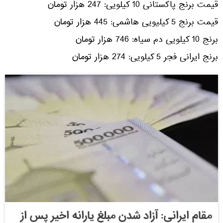
قیمت برنج پاکستانی 10 کیلویی: 247 هزار تومان
قیمت برنج 5 کیلیویی هاشمی: 445 هزار تومان
برنج 10 کیلویی دم سیاه: 746 هزار تومان
برنج ایرانی فجر 5 کیلویی: 274 هزار تومان
مقام ایرانی: آزاد شدن مبلغ یارانه اخیر پس از