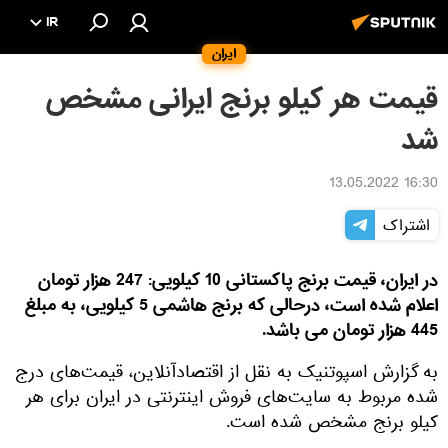
IR
ایران
قیمت هر کیلو برنج ایرانی مشخص
شد
16:30 13.05.2022
اشتراک
در ایران، قیمت برنج پاکستانی 10 کیلویی: 247 هزار تومان
اعلام شده است، درحالی که برنج هاشمی 5 کیلویی، به مبلغ
445 هزار تومان می باشد.
به گزارش اسپوتنیک به نقل از اقتصادآنلاین، قیمت‌های درج
شده مربوط به سایت‌های فروش اینترنتی در ایران برای هر
کیلو برنج مشخص شده است.