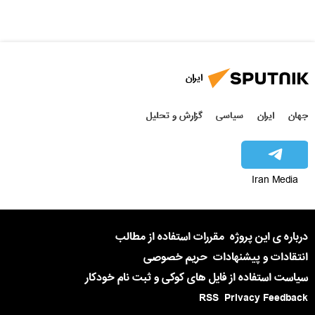
ایران
جهان
ایران
سیاسی
گزارش و تحلیل
Iran Media
درباره ی این پروژه
مقررات استفاده از مطالب
انتقادات و پیشنهادات
حریم خصوصی
سیاست استفاده از فایل های کوکی و ثبت نام خودکار
RSS
Privacy Feedback