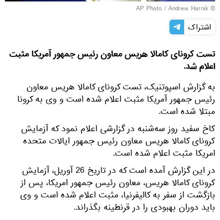
© AP Photo / Andrew Harnik
اشتراک
تست کرونای کامالا هریس معاون رئیس جمهور آمریکا مثبت
اعلام شد.
به گزارش اسپوتنیک، تست کرونای کامالا هریس معاون
رئیس جمهور آمریکا مثبت اعلام شده است و وی به کرونا
مبتلا شده است.
کاخ سفید روز سه‌شنبه در گزارشی اعلام نمود که آزمایش
کرونای کامالا هریس معاون رئیس جمهور ایالات متحده
امریکا مثبت اعلام شده است.
در این گزارش آمده است که در تاریخ 26 آوریل، آزمایش
کرونای کامالا هریس، معاون رئیس جمهور امریکا، پس از
بازگشت از سفر به کالیفرنیا، مثبت اعلام شده است و وی
باید دوران بهبودی را در قرنطینه بگذراند.