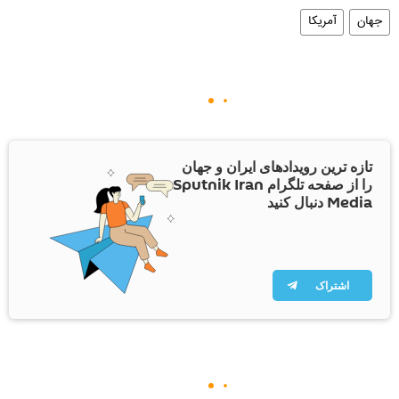
جهان
آمریکا
تازه ترین رویدادهای ایران و جهان
را از صفحه تلگرام Sputnik Iran
Media دنبال کنید
اشتراک