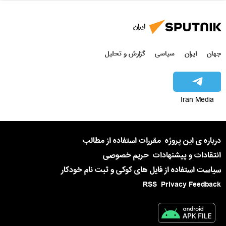
ایران
جهان
ایران
سیاسی
گزارش و تحلیل
Iran Media
درباره ی این پروژه
مقررات استفاده از مطالب
انتقادات و پیشنهادات
حریم خصوصی
سیاست استفاده از فایل های کوکی و ثبت نام خودکار
RSS
Privacy Feedback