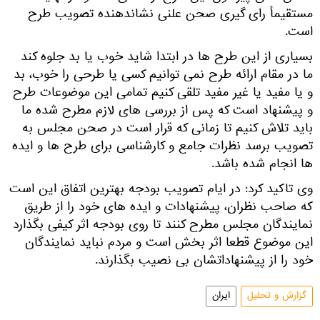
مستقیماً رای گیری صحن علنی نشاندهنده تصویب طرح
است.
بسیاری از این طرح‌ ها در ابتدا شاید خوب یا بد جلوه کند
ما در مقام ارائه طرح نمی توانیم کسی یا طرحی را خوب، بد
و یا مفید یا غیر مفید تلقی کنیم تمامی این موضوعات طرح
و پیشنهاد است که پس از بررسی های لازم مطرح شده ما
باید تلاش کنیم تا زمانی که قرار است در صحن مجلس به
تصویب برسد نظرات جامع و کارشناسی برای طرح ها و ایده
ها انجام شده باشد.
وی تاکید کرد: در ایام تصویب بودجه بهترین اتفاق این است
که صاحب نظران، پیشنهادات و ایده های خود را از طریق
نمایندگان مجلس مطرح کنند تا روی بودجه اثر کیفی بگذارد
این موضوع قطعا اثر بخش است و مردم نباید نمایندگان
خود را از پیشنهاداتشان بی نصیب بگذارند.
گزارش و تحلیل
ایران