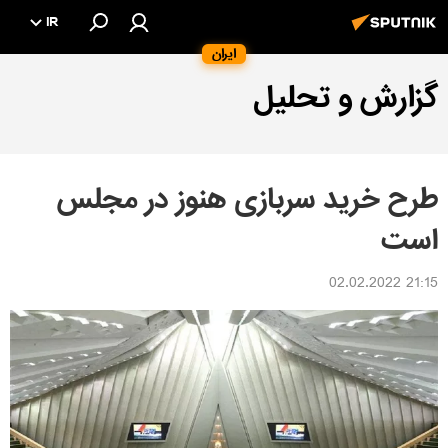
IR
ایران
گزارش و تحلیل
طرح خرید سربازی هنوز در مجلس
است
21:15 02.02.2022