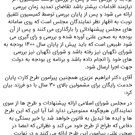
نیازمند اقدامات بیشتر باشد تقاضای تمدید زمان بررسی
ارائه می شود و پس از پایان بررسی توسط کمیسیون تلفیق
نوبت به اظهار نظر نمایندگان مجلس است که روی سامانه
های مجلس پیشنهاداتی را بارگذاری می کنند و پس از آن
بودجه به صحن علنی آورده شده و بررسی و رای گیری می
شود طبیعی است که باید پیش از پایان سال ۱۴۰۰ بودجه به
شورای نگهبان نیز رفته باشد و شورای نگهبان نیز بررسی
های خود را انجام داده باشد و برنامه ی بودجه به دولت
جهت اجرا ارسال شود.
آقای دکتر ابراهیم عزیزی همچنین پیرامون طرح کارت پایان
خدمت رایگان برای مشمولین بالای ۳۰ سال با دو فرزند بیان
کرد:
در مجلس شورای اسلامی ارائه پیشنهادات و طرح‌ ها از سوی
نمایندگان هیچگونه ممنوعیتی ندارد اما آیا این که این طرح
ها و ایده ها تبدیل به قانون خواهد شد یا خیر بستگی به
دفاعی که طراح از طرح خود می کند و نظراتی که اعضا در
صحن علنی پیرامون این طرح ارائه می کنند و در نهایت