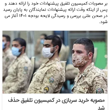
بر مصوبات کمیسیون تلفیق پیشنهادات خود را ارائه دهند و
پس از اینکه وقت ارائه پیشنهادات نمایندگان به پایان رسید
در صحن علنی بررسی و رسیدگی لایحه بودجه ۱۴۰۱ آغاز می
شود.
مصوبه خرید سربازی در کمیسیون تلفیق حذف
شد