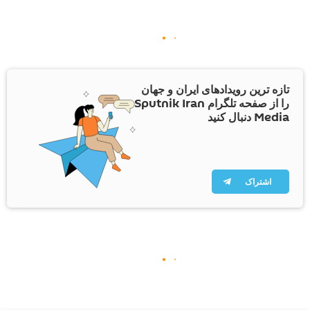
تازه ترین رویدادهای ایران و جهان
را از صفحه تلگرام Sputnik Iran
Media دنبال کنید
اشتراک