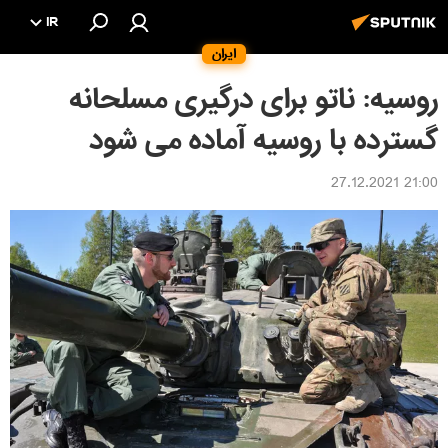
IR
ایران
روسیه: ناتو برای درگیری مسلحانه
گسترده با روسیه آماده می شود
21:00 27.12.2021