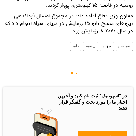
روسیه در فاصله ۱۵ کیلومتری پرواز کردند.
معاون وزیر دفاع ادامه داد: در مجموع امسال فرماندهی
نیروهای مسلح ناتو ۱۵ رزمایش در دریای سیاه انجام داد که
در سال ۲۰۲۰ ۸ رزمایش بود.
سیاسی
جهان
روسیه
ناتو
در "اسپوتنیک" ثبت نام کنید و آخرین
اخبار ما را مورد بحث و گفتگو قرار
دهید