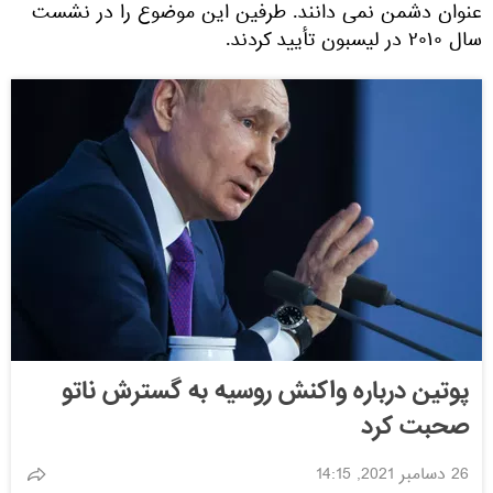
عنوان دشمن نمی دانند. طرفین این موضوع را در نشست
سال ۲۰۱۰ در لیسبون تأیید کردند.
پوتین درباره واکنش روسیه به گسترش ناتو
صحبت کرد
26 دسامبر 2021, 14:15