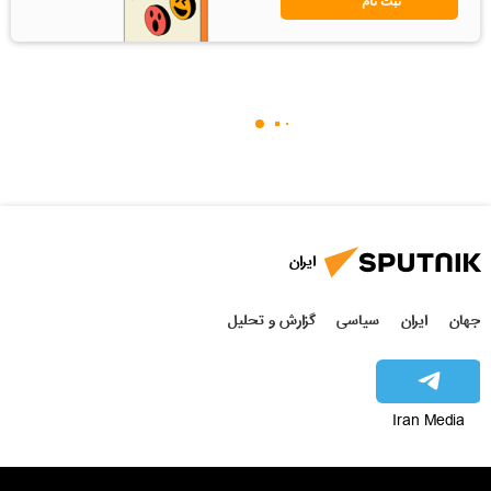
ثبت نام
ایران
جهان
ایران
سیاسی
گزارش و تحلیل
Iran Media