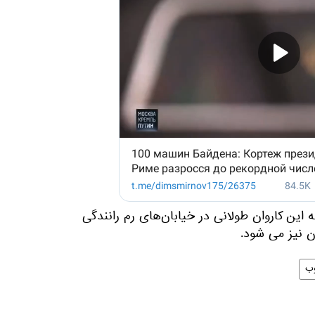
این کاروان طولانی در خیابان‌های رم رانندگی
ان نیز می شود.
وب