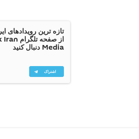
تازه ترین رویدادهای ایر
از صفحه تلگر
Media دنبال کنید
اشتراک