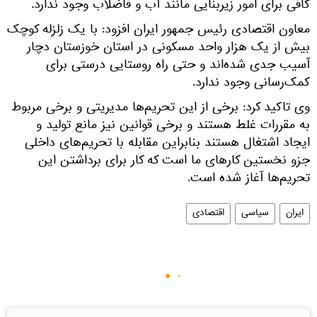
کافی برای امور زیربنایی مانند آب و فاضلاب وجود ندارد.
معاون اقتصادی رئیس جمهور ایران افزود: با یک زلزله کوچک
بیش از یک هزار واحد مسکونی در استان خوزستان دچار
آسیب جدی شده‌اند و حتی راه روستایی درستی برای
کمک‌رسانی وجود ندارد.
وی تاکید کرد: برخی از این تحریم‌ها مدیریتی و برخی مربوط
به مقررات غلط هستند و برخی قوانین نیز مانع تولید و
ایجاد اشتغال هستند بنابراین مقابله با تحریم‌های داخلی
جزو نخستین کارهای ما است که کار برای برداشتن این
تحریم‌ها آغاز شده است.
ایران
سیاسی
اقتصادی