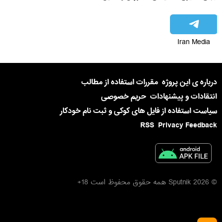
Iran Media
درباره ی این پروژه
مقررات استفاده از مطالب
انتقادات و پیشنهادات
حریم خصوصی
سیاست استفاده از فایل های کوکی و ثبت نام خودکار
RSS
Privacy Feedback
© 2026 Sputnik همه حقوق محفوظ است 18+