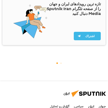
تازه ترین رویدادهای ایران و جهان
را از صفحه تلگرام Sputnik Iran
Media دنبال کنید
اشتراک
ایران
جهان
ایران
سیاسی
گزارش و تحلیل