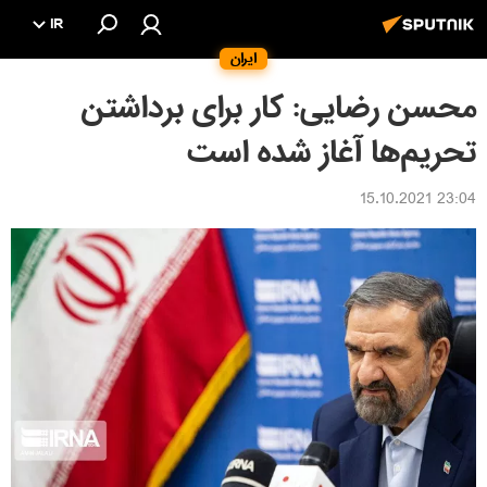
IR
ایران
محسن رضایی: کار برای برداشتن
تحریم‌ها آغاز شده است
23:04 15.10.2021