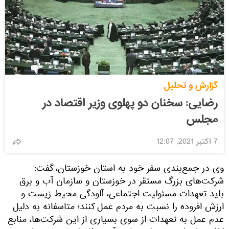
گزارش و تحلیل
رضایی: سخنان دو پهلوی وزیر اقتصاد در
مجلس
7 اکتبر 2021, 12:07
وی در جمع‌بندی‌ سفر خود به استان خوزستان، گفت:
شرکت‌های بزرگ مستقر در خوزستان و سازمان آب و برق
باید تعهدات مسئولیت اجتماعی، آلودگی محیط زیست و
ارزش افروده را نسبت به مردم عمل کنند؛ متاسفانه به دلیل
عدم عمل به تعهدات از سوی بسیاری از این شرکت‌ها، منابع