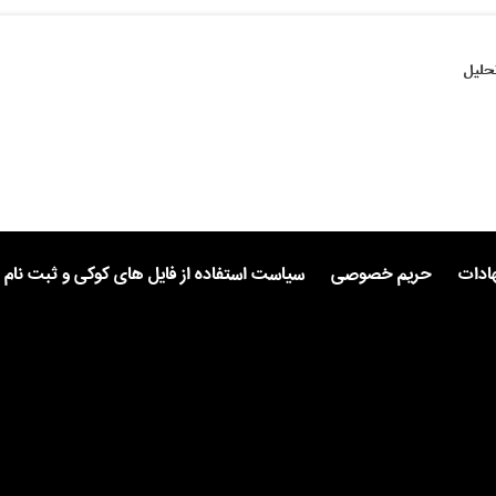
حلیل
هادات
حریم خصوصی
سیاست استفاده از فایل های کوکی و ثبت نام 