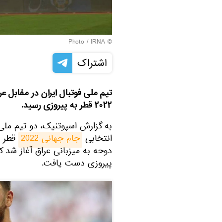
IRNA
© Photo /
اشتراک
تیم ملی فوتبال ایران در مقابل ع
۲۰۲۲ قطر به پیروزی رسید.
به گزارش اسپوتنیک، دو تیم ملی 
انتخابی
جام جهانی 2022
دوحه به میزبانی عراق آغاز شد 
پیروزی دست یافت.