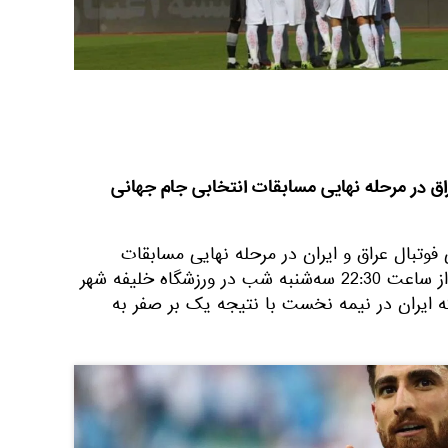
راق در مرحله نهایی مسابقات انتخابی جام جهانی
فوتبال عراق و ایران در مرحله نهایی مسابقات
قطر از ساعت 22:30 سه‌شنبه شب در ورزشگاه خلیفه شهر
که ایران در نیمه نخست با نتیجه یک بر صفر به