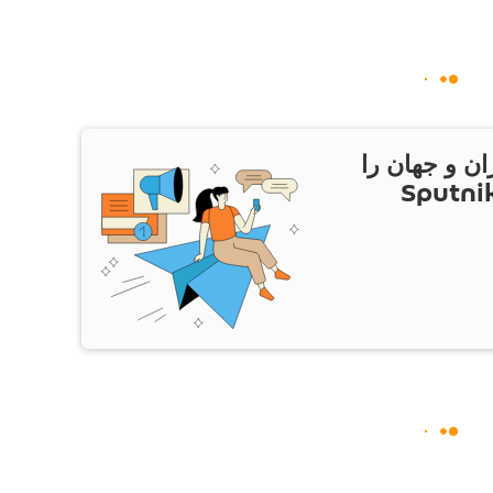
ان و جهان را
ام Sputnik Iran