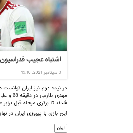
اشتباه عجیب فدراسیون ف
3 سپتامبر 2021, 15:10
شدند تا برتری مرحله قبل برابر عر
این بازی با پیروزی ایران در نها
ایران