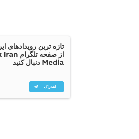
تازه ترین رویدادهای ایر
از صفحه تلگر
Media دنبال کنید
اشتراک