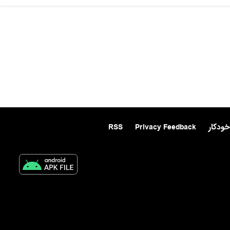
خودکار
Privacy Feedback
RSS