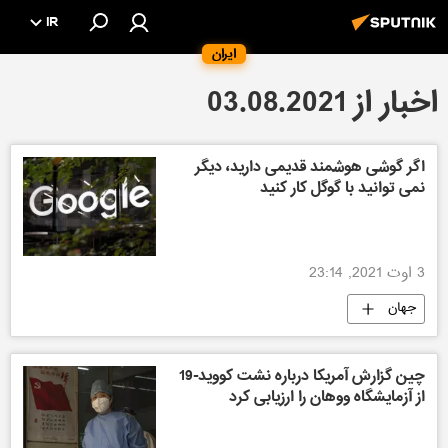
IR
ایران
اخبار از 03.08.2021
اگر گوشی هوشمند قدیمی دارید، دیگر
نمی توانید با گوگل کار کنید
3 اوت 2021, 23:14
جهان
چین گزارش آمریکا درباره نشت کووید-19
از آزمایشگاه ووهان را ارزیابی کرد