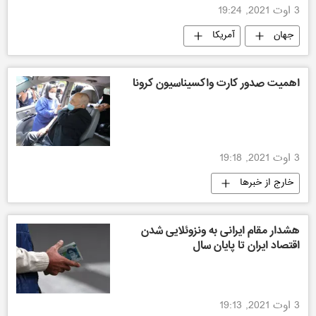
3 اوت 2021, 19:24
جهان
آمریکا
اهمیت صدور کارت واکسیناسیون کرونا
3 اوت 2021, 19:18
خارج از خبرها
هشدار مقام ایرانی به ونزوئلایی شدن
اقتصاد ایران تا پایان سال
3 اوت 2021, 19:13