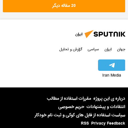
20 مقاله دیگر
ایران
جهان
ایران
سیاسی
گزارش و تحلیل
Iran Media
درباره ی این پروژه
مقررات استفاده از مطالب
انتقادات و پیشنهادات
حریم خصوصی
سیاست استفاده از فایل های کوکی و ثبت نام خودکار
RSS
Privacy Feedback