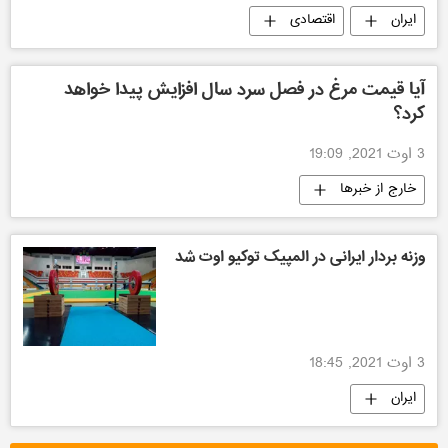
ایران
اقتصادی
آیا قیمت مرغ در فصل سرد سال افزایش پیدا خواهد
کرد؟
3 اوت 2021, 19:09
خارج از خبرها
وزنه بردار ایرانی در المپیک توکیو اوت شد
3 اوت 2021, 18:45
ایران