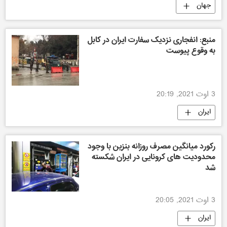
جهان
منبع: انفجاری نزدیک سفارت ایران در کابل
به وقوع پیوست
3 اوت 2021, 20:19
ایران
رکورد میانگین مصرف روزانه بنزین با وجود
محدودیت های کرونایی در ایران شکسته
شد
3 اوت 2021, 20:05
ایران