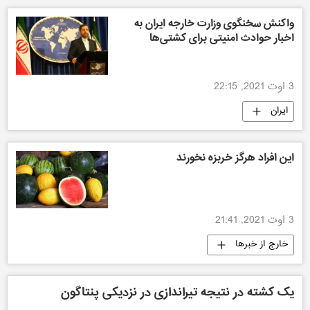
واکنش سخنگوی وزارت خارجه ایران به
اخبار حوادث امنیتی برای کشتی‌ها
3 اوت 2021, 22:15
ایران
این افراد هرگز خربزه نخورند
3 اوت 2021, 21:41
خارج از خبرها
یک کشته در نتیجه تیراندازی در نزدیکی پنتاگون