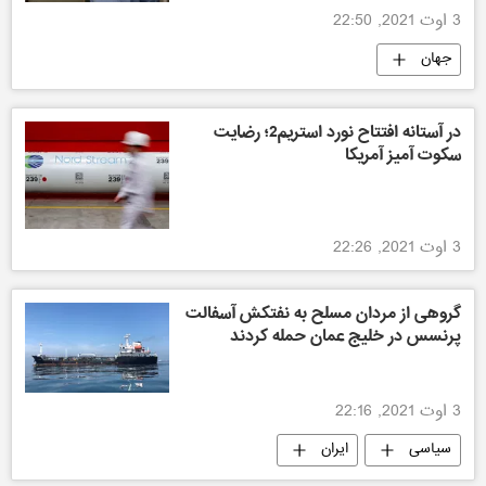
3 اوت 2021, 22:50
جهان
در آستانه افتتاح نورد استریم2؛ رضایت
سکوت آمیز آمریکا
3 اوت 2021, 22:26
گروهی از مردان مسلح به نفتکش آسفالت
پرنسس در خلیج عمان حمله کردند
3 اوت 2021, 22:16
سیاسی
ایران