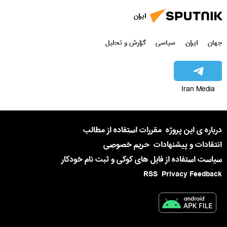
ایران
جهان
ایران
سیاسی
گزارش و تحلیل
Iran Media
درباره ی این پروژه
مقررات استفاده از مطالب
انتقادات و پیشنهادات
حریم خصوصی
سیاست استفاده از فایل های کوکی و ثبت نام خودکار
RSS
Privacy Feedback