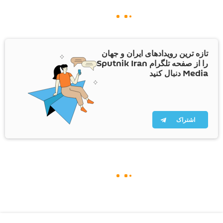
تازه ترین رویدادهای ایران و جهان
را از صفحه تلگرام Sputnik Iran
Media دنبال کنید
اشتراک