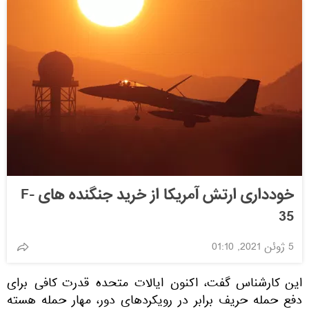
خودداری ارتش آمریکا از خرید جنگنده های F-
35
5 ژوئن 2021, 01:10
این کارشناس گفت، اکنون ایالات متحده قدرت کافی برای
دفع حمله حریف برابر در رویکردهای دور، مهار حمله هسته