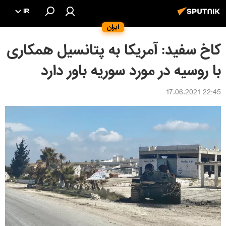
IR
ایران
کاخ سفید: آمریکا به پتانسیل همکاری
با روسیه در مورد سوریه باور دارد
22:45 17.06.2021