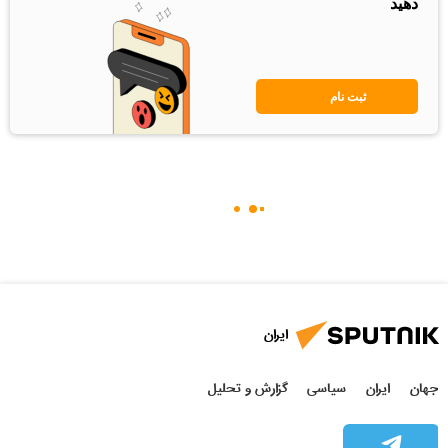
دهید
ثبت نام
ایران
جهان
ایران
سیاسی
گزارش و تحلیل