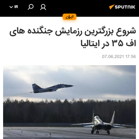
IR
ایران
شروع بزرگترین رزمایش جنگنده های
اف ۳۵ در ایتالیا
17:56 07.06.2021