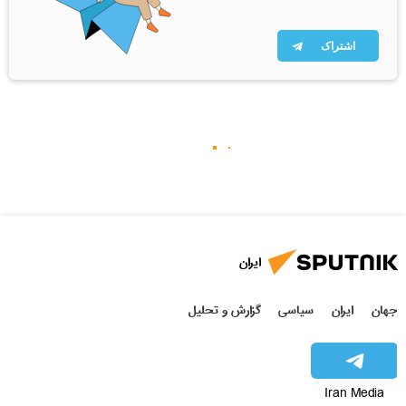
اشتراک
ایران
جهان
ایران
سیاسی
گزارش و تحلیل
Iran Media