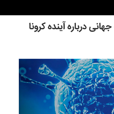
انی درباره آینده کرونا