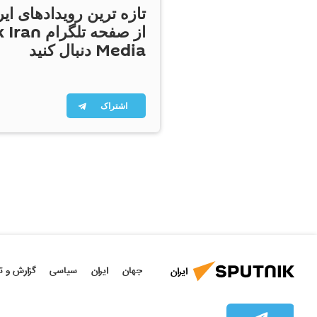
تازه ترین رویدادهای ایر
از صفحه تلگر
Media دنبال کنید
اشتراک
جهان
ایران
سیاسی
گزارش و ت
ایران