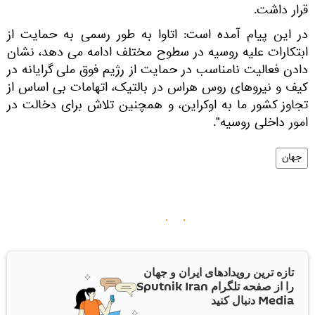
قرار داشت.
در این پیام آمده است: اتاوا به طور رسمی به حمایت از
ابتکارات علیه روسیه در سطوح مختلف ادامه می دهد، نشان
دادن فعالیت نامناسب در حمایت از رژیم فوق ملی گرایانه در
کیف و نیروهای روس هراس در بالتیک، اتهامات بی اساس از
تجاوز کشور ما به اوکراین، و همچنین تلاش برای دخالت در
امور داخلی روسیه".
جهان
تازه ترین رویدادهای ایران و جهان
را از صفحه تلگرام Sputnik Iran
Media دنبال کنید