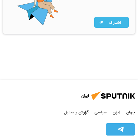
اشتراک
ایران
جهان
ایران
سیاسی
گزارش و تحلیل