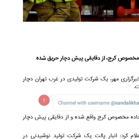
 مخصوص کرج، از دقایقی پیش دچار حریق شده
خبرگزاری مهر، یک شرکت تولیدی در غرب تهران دچار
.
 شرکت در حوالی کیلومتر ۹ جاده مخصوص کرج واقع شده و از دقایقی پیش دچار
ام کرد: انبار پالت یک شرکت تولید نوشیدنی در