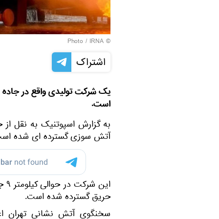
IRNA
© Photo /
اشتراک
یک شرکت تولیدی واقع در جاده
است.
به گزارش اسپوتنیک به نقل از 
آتش سوزی گسترده‌ ای شده است
این
حریق گسترده شده است.
سخنگوی آتش نشانی تهران اعل