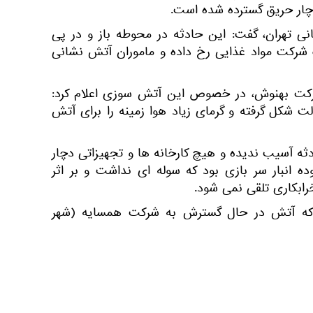
 تهران،‌ گفت: این حادثه در محوطه باز و در پی
 شرکت مواد غذایی رخ داده و ماموران آتش‌ نشانی
رکت بهنوش، در خصوص این آتش سوزی اعلام کرد:
شکل گرفته و گرمای زیاد هوا زمینه را برای آتش
ثه آسیب ندیده و هیچ کارخانه‌ ها و تجهیزاتی دچار
انبار سر بازی بود که سوله‌ ای نداشت و بر اثر
ابکاری تلقی نمی‌ شود.
د که آتش در حال گسترش به شرکت همسایه (شهر