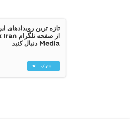
تازه ترین رویدادهای ایر
از صفحه تلگر
Media دنبال کنید
اشتراک