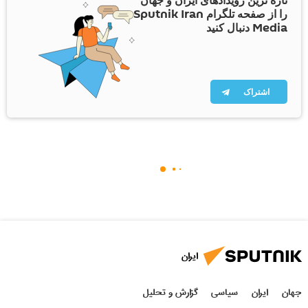
تازه ترین رویدادهای ایران و جهان
را از صفحه تلگرام Sputnik Iran
Media دنبال کنید
اشتراک
ایران
جهان
ایران
سیاسی
گزارش و تحلیل