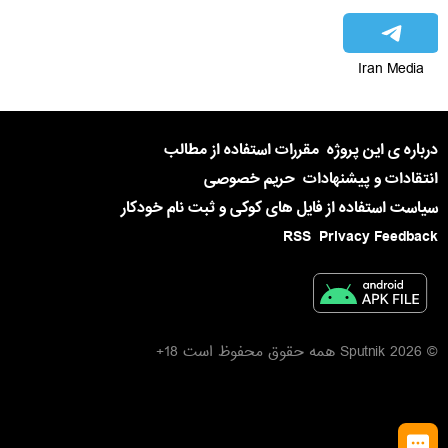
Iran Media
درباره ی این پروژه
مقررات استفاده از مطالب
انتقادات و پیشنهادات
حریم خصوصی
سیاست استفاده از فایل های کوکی و ثبت نام خودکار
RSS
Privacy Feedback
© 2026 Sputnik همه حقوق محفوظ است 18+