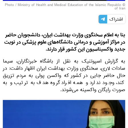
Ministry of Health and Medical Education of the Islamic Republic
© Photo /
of Iran
اشتراک
بنا به اعلام سخنگوی وزارت بهداشت ایران، دانشجویان حاضر
در مراکز آموزشی و درمانی دانشگاه‌های علوم پزشکی در نوبت
جدید واکسیناسیون این کشور قرار دارند.
به گزارش اسپوتنیک به نقل از باشگاه خبرنگاران، سیما
سادات لاری، سخنگوی وزارت بهداشت ایران اظهار داشت: در
حال حاضر جایی در کشور که واکسن پولی به مردم تزریق
کند، وجود ندارد و همه افراد گروه هدف به ترتیب و به
صورت رایگان واکسینه می‌شوند.