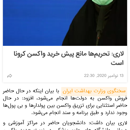
لاری: تحریم‌ها مانع پیش خرید واکسن کرونا
است
13 نوامبر 2020, 22:30
سخنگوی وزارت بهداشت ایران
با بیان اینکه در حال حاضر
فروش واکسن به دولت‌ها انجام می‌شود، افزود: در حال
حاضر استثنایی برای تزریق واکسن بین پولدارها و بی پول‌ها
وجود ندارد و طبق برنامه و سند انجام می‌شود.
لاری بیان داشت: دانشجویان حاضر در مراکز آموزشی و