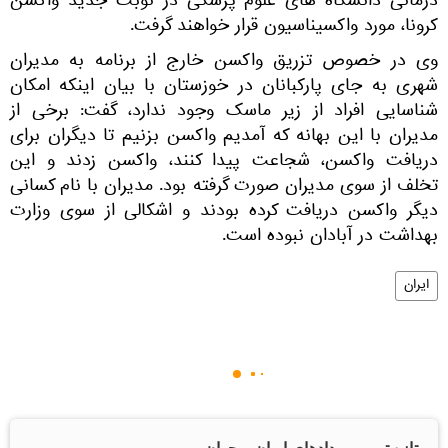
درمانی دانشگاه های علوم پزشکی در نوبت جدید واکسن
کرونا، مورد واکسیناسیون قرار خواهند گرفت.
وی در خصوص تزریق واکسن خارج از برنامه به مدیران
شهری به جای پارکبانان در خوزستان با بیان اینکه امکان
شناسایی افراد از زیر ماسک وجود ندارد، گفت: برخی از
مدیران با این بهانه که آمدیم واکسن بزنیم تا دیگران برای
دریافت واکسن، شجاعت پیدا کنند، واکسن زدند و این
تخلف از سوی مدیران صورت گرفته بود. مدیران با نام کسانی
دیگر واکسن دریافت کرده بودند و اشکالی از سوی وزارت
بهداشت در آبادان نبوده است.
ایران