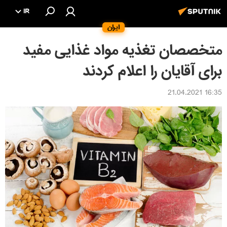
IR
ایران
متخصصان تغذیه مواد غذایی مفید
برای آقایان را اعلام کردند
16:35 21.04.2021