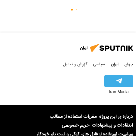
ایران
جهان
ایران
سیاسی
گزارش و تحلیل
Iran Media
درباره ی این پروژه
مقررات استفاده از مطالب
انتقادات و پیشنهادات
حریم خصوصی
سیاست استفاده از فایل های کوکی و ثبت نام خودکار