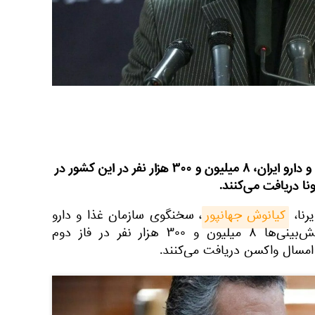
بنا به اعلام سخنگوی سازمان غذا و دارو ایران، ۸ میلیون و ۳۰۰ هزار نفر در این کشور در
نا دریافت می‌کنند.
رنا،
کیانوش جهانپور
، سخنگوی سازمان غذا و دارو
ایران اعلام داشت که طبق پیش‌بینی‌ها ۸ میلیون و ۳۰۰ هزار نفر در فاز دوم
ر امسال واکسن دریافت می‌کنند.