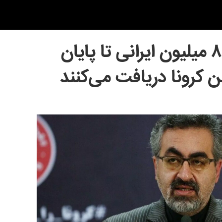
جهانپور: بیش از ۸ میلیون ایرانی تا پایان
 کرونا دریافت می‌کنند