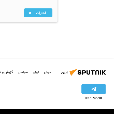
اشتراک
جهان
ایران
سیاسی
گزارش و ت
ایران
Iran Media