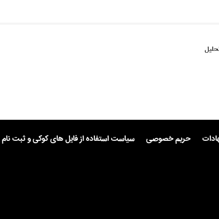
حلیل
هادات
حریم خصوصی
سیاست استفاده از فایل های کوکی و ثبت نام 