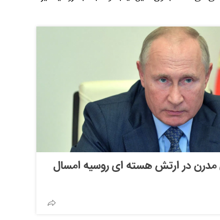
مدرن در ارتش هسته ای روسیه امسال