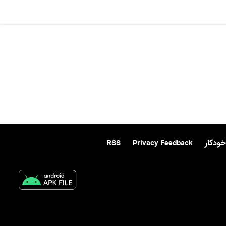
خودکار
Privacy Feedback
RSS