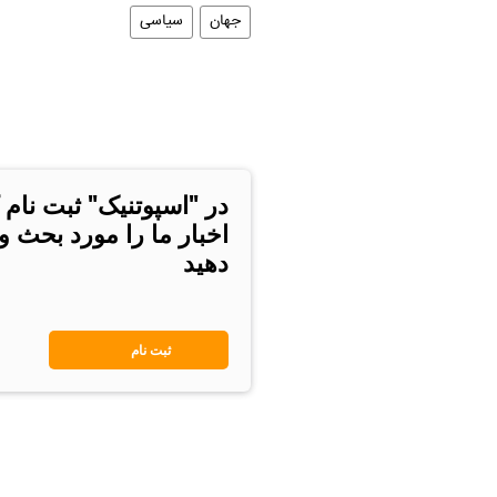
جهان
سیاسی
در "اسپوتنیک" ثبت نام 
اخبار ما را مورد بحث و
دهید
ثبت نام