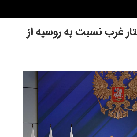
ر غرب نسبت به روسیه از