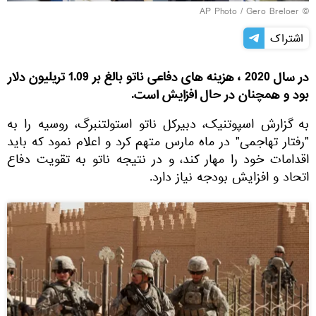
© AP Photo / Gero Breloer
اشتراک
در سال 2020 ، هزینه های دفاعی ناتو بالغ بر 1.09 تریلیون دلار
بود و همچنان در حال افزایش است.
به گزارش اسپوتنیک، دبیرکل ناتو استولتنبرگ، روسیه را به
"رفتار تهاجمی" در ماه مارس متهم کرد و اعلام نمود که باید
اقدامات خود را مهار کند، و در نتیجه ناتو به تقویت دفاع
اتحاد و افزایش بودجه نیاز دارد.