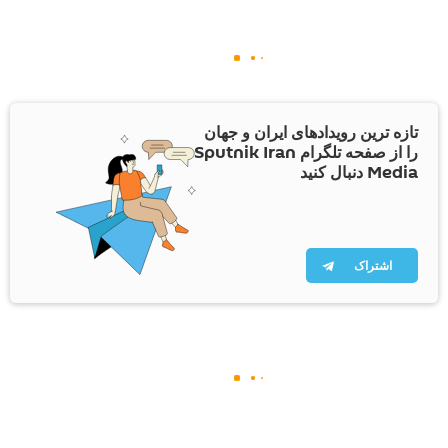
تازه ترین رویدادهای ایران و جهان
را از صفحه تلگرام Sputnik Iran
Media دنبال کنید
اشتراک