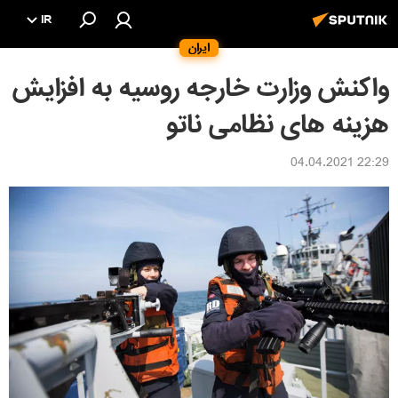
IR
ایران
واکنش وزارت خارجه روسیه به افزایش
هزینه های نظامی ناتو
22:29 04.04.2021