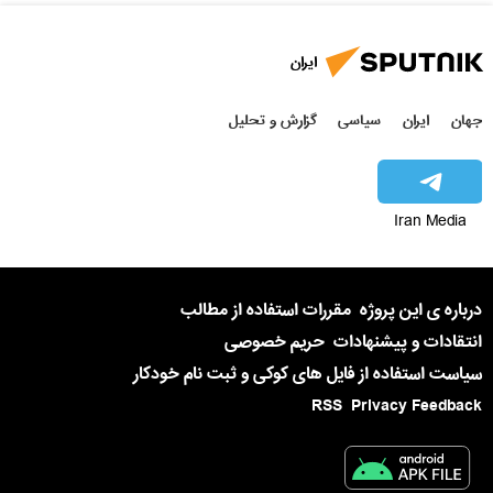
ایران
جهان
ایران
سیاسی
گزارش و تحلیل
Iran Media
درباره ی این پروژه
مقررات استفاده از مطالب
انتقادات و پیشنهادات
حریم خصوصی
سیاست استفاده از فایل های کوکی و ثبت نام خودکار
RSS
Privacy Feedback