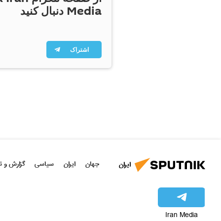
Media دنبال کنید
اشتراک
جهان
ایران
سیاسی
گزارش و ت
ایران
Iran Media