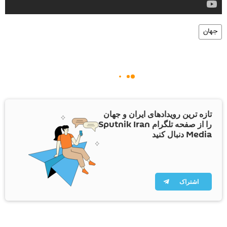
جهان
تازه ترین رویدادهای ایران و جهان
را از صفحه تلگرام Sputnik Iran
Media دنبال کنید
اشتراک