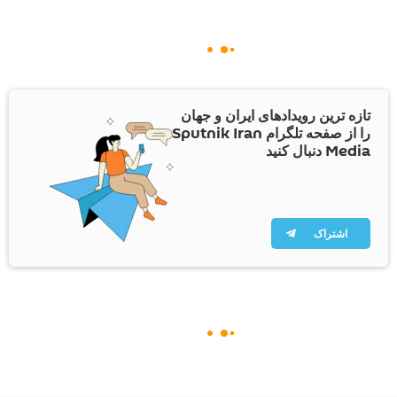
تازه ترین رویدادهای ایران و جهان
را از صفحه تلگرام Sputnik Iran
Media دنبال کنید
اشتراک