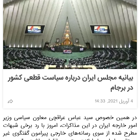
بیانیه مجلس ایران درباره سیاست قطعی کشور
در برجام
4 آوریل 2021, 14:33
در همین خصوص سید عباس عراقچی معاون سیاسی وزیر
امور خارجه ایران در این مذاکرات، امروز با رد برخی شبهات
مطرح شده از سوی رسانه‌های خارجی پیرامون گفتگوی غیر