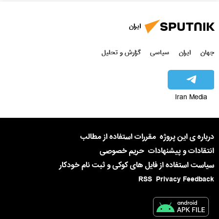
ایران
جهان
ایران
سیاسی
گزارش و تحلیل
Iran Media
درباره ی این پروژه
مقررات استفاده از مطالب
انتقادات و پیشنهادات
حریم خصوصی
سیاست استفاده از فایل های کوکی و ثبت نام خودکار
RSS
Privacy Feedback