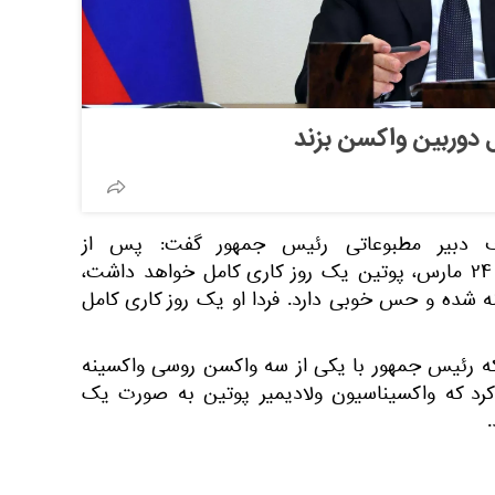
 دوربین واکسن بزند
ف دبیر مطبوعاتی رئیس جمهور گفت: پس از
واکسیناسیون، در روز چهارشنبه ۲۴ مارس، پوتین یک روز کاری کامل خواهد داشت،
ه شده و حس خوبی دارد. فردا او یک روز کاری کامل
 رئیس جمهور با یکی از سه واکسن روسی واکسینه
رد که واکسیناسیون ولادیمیر پوتین به صورت یک