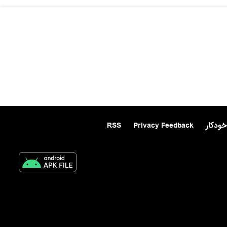
خودکار
Privacy Feedback
RSS