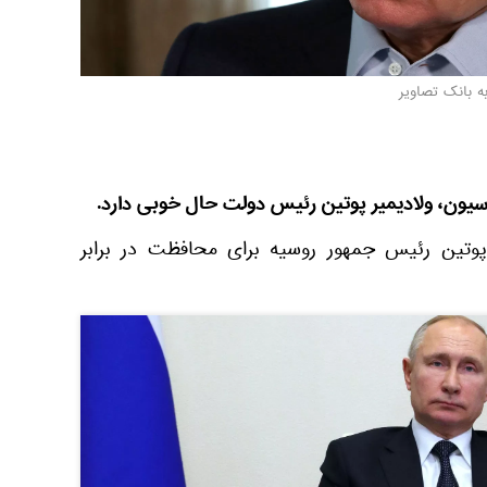
ه بانک تصاویر
اسیون، ولادیمیر پوتین رئیس دولت حال خوبی دارد.
 پوتین رئیس جمهور روسیه برای محافظت در برابر