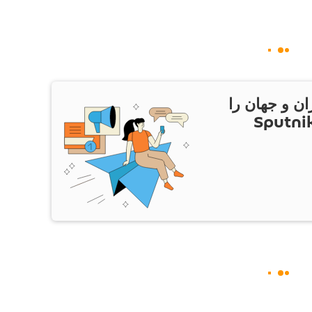
ان و جهان را
ام Sputnik Iran