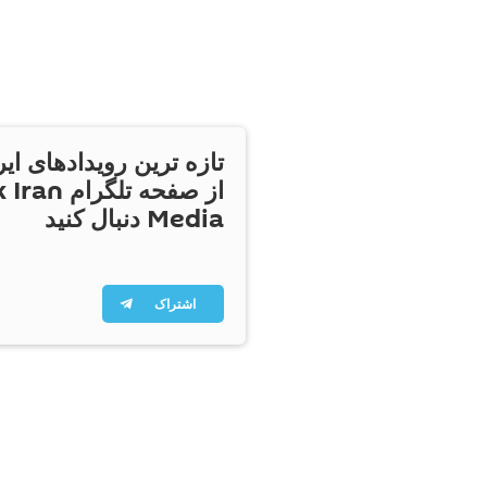
تازه ترین رویدادهای ایر
از صفحه تلگر
Media دنبال کنید
اشتراک