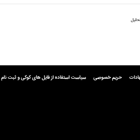
حلیل
هادات
حریم خصوصی
سیاست استفاده از فایل های کوکی و ثبت نام 