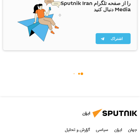
را از صفحه تلگرام Sputnik Iran
Media دنبال کنید
اشتراک
ایران
جهان
ایران
سیاسی
گزارش و تحلیل