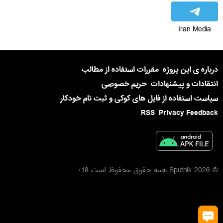
Iran Media
درباره ی این پروژه
مقررات استفاده از مطالب
انتقادات و پیشنهادات
حریم خصوصی
سیاست استفاده از فایل های کوکی و ثبت نام خودکار
RSS
Privacy Feedback
© 2026 Sputnik همه حقوق محفوظ است 18+