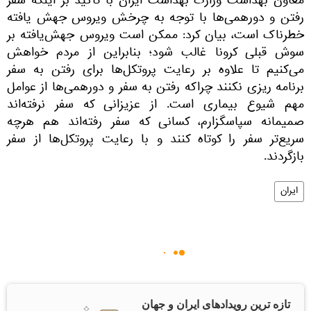
معاون بهداشت وزارت بهداشت ایران با تاکید بر اینکه سفر
رفتن و دورهمی‌ها با توجه به چرخش ویروس جهش یافته
خطرناک است، بیان کرد: ممکن است ویروس جهش‌یافته بر
سوش قبلی کرونا غالب شود؛ بنابراین از مردم خواهش
می‌کنیم تا علاوه بر رعایت پروتکل‌ها برای رفتن به سفر
برنامه ریزی نکنند چراکه رفتن به سفر و دورهمی‌ها از عوامل
مهم شیوع بیماری است. از عزیزانی که سفر نرفته‌اند
صمیمانه سپاسگزارم، کسانی که سفر رفته‌اند هم هرچه
سریع‌تر سفر را کوتاه کنند و با رعایت پروتکل‌ها از سفر
بازگردند.
ایران
تازه ترین رویدادهای ایران و جهان