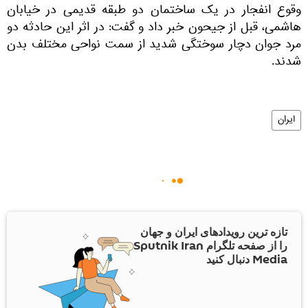
وقوع انفجار در یک ساختمان دو طبقه قدیمی در خیابان
هاشمی، قبل از جیحون خبر داد و گفت: در اثر این حادثه دو
مرد جوان دچار سوختگی شدید از سمت نواحی مختلف بدن
شدند.
ایران
تازه ترین رویدادهای ایران و جهان
را از صفحه تلگرام Sputnik Iran
Media دنبال کنید