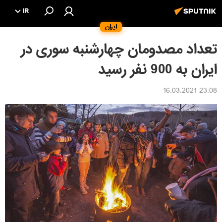
IR
ایران
تعداد مصدومان چهارشنبه سوری در
ایران به 900 نفر رسيد
23:08 16.03.2021