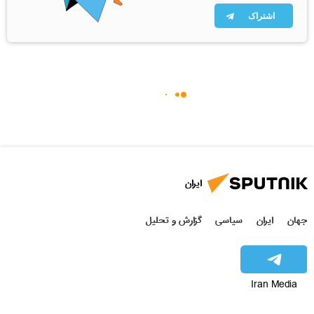
اشتراک
ایران
جهان
ایران
سیاسی
گزارش و تحلیل
Iran Media