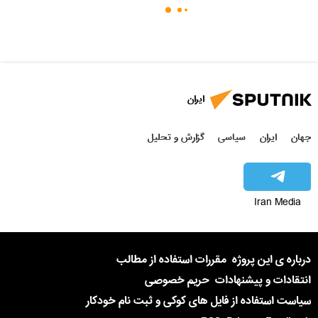
ایران
جهان
ایران
سیاسی
گزارش و تحلیل
Iran Media
درباره ی این پروژه
مقررات استفاده از مطالب
انتقادات و پیشنهادات
حریم خصوصی
سیاست استفاده از فایل های کوکی و ثبت نام خودکار