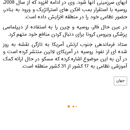
آبهای سرزمینی آنها شود. وی در ادامه افزود که از سال 2008،
روسیه با استقرار بمب افکن های استراتژیک و ورود به بنادر،
حضور نظامی خود را در منطقه افزایش داده است.
در عین حال فالر، روسیه و چین را به استفاده از دیپلماسی
پزشکی ویروس کرونا برای دنبال کردن منافع خود متهم کرد.
ستاد فرماندهی جنوب ارتش آمریکا به تازگی نقشه به روز
شده ای از نفوذ روسیه در آمریکای لاتین منتشر کرده است و
در آن به این موضوع اشاره کرده که مسکو در حال ارائه کمک
آموزشی نظامی به 17 کشور از 31 کشور منطقه است.
جهان