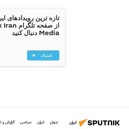
تازه ترین رویدادهای ایر
از صفحه تلگر
Media دنبال کنید
اشتراک
جهان
ایران
سیاسی
گزارش و ت
ایران