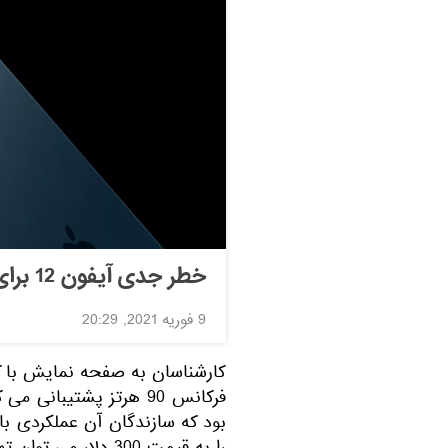
خطر جدی آیفون 12 برای قلب
9 فوریه 2021, 20:29
کارشناسان به صفحه نمایش با کی
بود که سازندگان آن عملکردی بالا