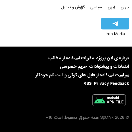
جهان
ایران
سیاسی
گزارش و تحلیل
Iran Media
درباره ی این پروژه
مقررات استفاده از مطالب
انتقادات و پیشنهادات
حریم خصوصی
سیاست استفاده از فایل های کوکی و ثبت نام خودکار
RSS
Privacy Feedback
© 2026 Sputnik همه حقوق محفوظ است 18+