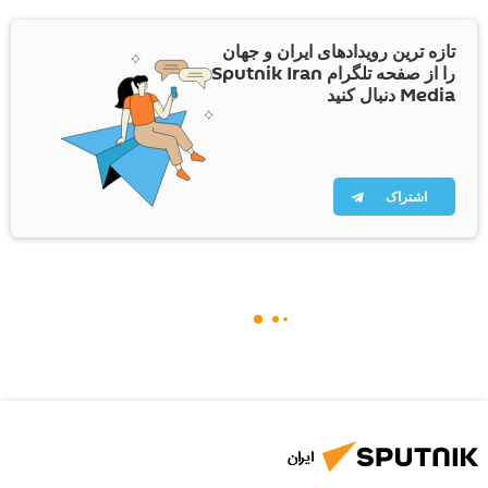
تازه ترین رویدادهای ایران و جهان
را از صفحه تلگرام Sputnik Iran
Media دنبال کنید
اشتراک
ایران