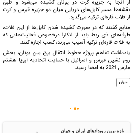
از آنجا به جزیره کرت در یونان کشیده می‌شود و طبق
نقشه‌ها مسیر کابل‌های دریایی میان دو جزیره قبرس و کرت
از فلات قاره‌ای ترکیه می‌گذرد.
منابع گفتند که در صورت کشیده شدن کابل‌ها از این فلات،
طرف‌های ذی ربط باید از آنکارا درخصوص فعالیت‌هایی که
به فلات قاره‌ای ترکیه آسیب می‌زند، کسب اجازه کنند.
یادداشت تفاهم پروژه خطوط انتقال برق بین یونان، بخش
روم نشین قبرس و اسرائیل با حمایت‌ اتحادیه اروپا هشتم
مارس 2021 به امضا رسید.
جهان
تازه ترین رویدادهای ایران و جهان