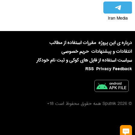
Iran Media
درباره ی این پروژه
مقررات استفاده از مطالب
انتقادات و پیشنهادات
حریم خصوصی
سیاست استفاده از فایل های کوکی و ثبت نام خودکار
RSS
Privacy Feedback
© 2026 Sputnik همه حقوق محفوظ است 18+