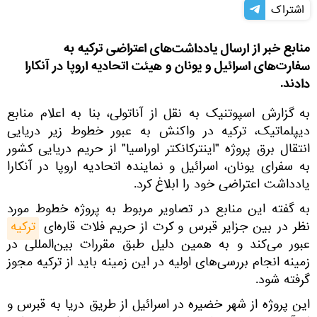
اشتراک
منابع خبر از ارسال یادداشت‌های اعتراضی ترکیه به
سفارت‌های اسرائیل و یونان و هیئت اتحادیه اروپا در آنکارا
دادند.
به گزارش اسپوتنیک به نقل از آناتولی، بنا به اعلام منابع
دیپلماتیک، ترکیه در واکنش به عبور خطوط زیر دریایی
انتقال برق پروژه "اینترکانکتر اوراسیا" از حریم دریایی کشور
به سفرای یونان، اسرائیل و نماینده اتحادیه اروپا در آنکارا
یادداشت اعتراضی خود را ابلاغ کرد.
به گفته این منابع در تصاویر مربوط به پروژه خطوط مورد
نظر در بین جزایر قبرس و کرت از حریم فلات قاره‌ای
ترکیه
عبور می‌کند و به همین دلیل طبق مقررات بین‌المللی در
زمینه انجام بررسی‌های اولیه در این زمینه باید از ترکیه مجوز
گرفته شود.
این پروژه از شهر خضیره در اسرائیل از طریق دریا به قبرس و