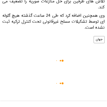
تلاش های طرفین برای حل منازعات سوریه را تضعیف می
کند.
وی همچنین اضافه کرد که طی 24 ساعت گذشته هیچ گلوله
ای توسط تشکیلات مسلح غیرقانونی تحت کنترل ترکیه ثبت
نشده است.
جهان