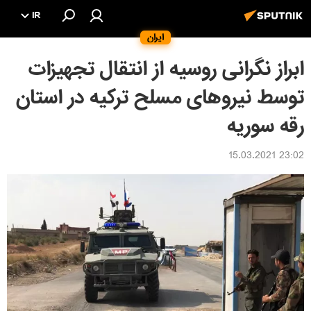
IR
ایران
ابراز نگرانی روسیه از انتقال تجهیزات
توسط نیروهای مسلح ترکیه در استان
رقه سوریه
23:02 15.03.2021