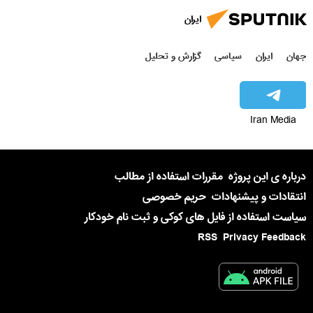
ایران
جهان
ایران
سیاسی
گزارش و تحلیل
Iran Media
درباره ی این پروژه
مقررات استفاده از مطالب
انتقادات و پیشنهادات
حریم خصوصی
سیاست استفاده از فایل های کوکی و ثبت نام خودکار
RSS
Privacy Feedback