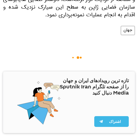
و مطالعه از نزدیک قرار گرفته‌است. کاوشگر فضایی هایابوسای
سازمان فضایی ژاپن به سطح این سیارک نزدیک شده و
اقدام به انجام عملیات نمونه‌برداری نمود.
جهان
تازه ترین رویدادهای ایران و جهان
را از صفحه تلگرام Sputnik Iran
Media دنبال کنید
اشتراک