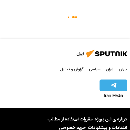
ایران
جهان
ایران
سیاسی
گزارش و تحلیل
Iran Media
درباره ی این پروژه
مقررات استفاده از مطالب
انتقادات و پیشنهادات
حریم خصوصی