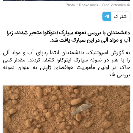
Roskosmos / Oleg Artemiev
© Photo /
اشتراک
دانشمندان با بررسی نمونه سیارک ایتوکاوا متحیر شدند، زیرا
آب و مواد آلی در این سیارک یافت شد.
به گزارش اسپوتنیک، دانشمندان ابتدا ردپای آب و مواد آلی
را با هم در نمونه سیارک ایتوکاوا کشف کردند. مقدار کمی
خاک در اولین مأموریت هوافضای ژاپنی به عنوان نمونه
بررسی شد.