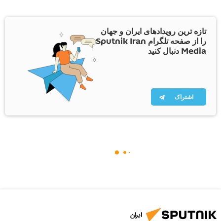
تازه ترین رویدادهای ایران و جهان
را از صفحه تلگرام Sputnik Iran
Media دنبال کنید
اشتراک
ایران