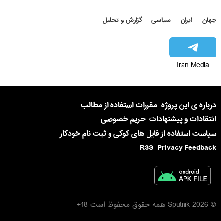
جهان
ایران
سیاسی
گزارش و تحلیل
Iran Media
درباره ی این پروژه
مقررات استفاده از مطالب
انتقادات و پیشنهادات
حریم خصوصی
سیاست استفاده از فایل های کوکی و ثبت نام خودکار
RSS
Privacy Feedback
© 2026 Sputnik همه حقوق محفوظ است 18+