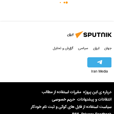
ایران
جهان
ایران
سیاسی
گزارش و تحلیل
Iran Media
درباره ی این پروژه
مقررات استفاده از مطالب
انتقادات و پیشنهادات
حریم خصوصی
سیاست استفاده از فایل های کوکی و ثبت نام خودکار