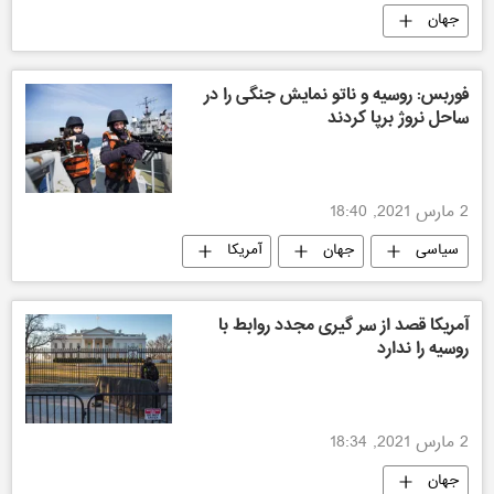
جهان
فوربس: روسیه و ناتو نمایش جنگی را در
ساحل نروژ برپا کردند
2 مارس 2021, 18:40
سیاسی
جهان
آمریکا
روسیه
آمریکا قصد از سر گیری مجدد روابط با
روسیه را ندارد
2 مارس 2021, 18:34
جهان