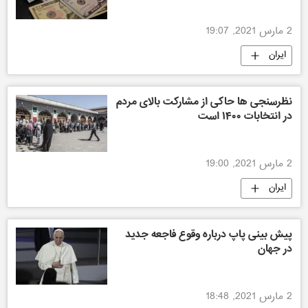
2 مارس 2021, 19:07
ایران
نظرسنجی ‌ها حاکی از مشارکت بالای مردم
در انتخابات ۱۴۰۰ است
2 مارس 2021, 19:00
ایران
پیش بینی پاپ درباره وقوع فاجعه جدید
در جهان
2 مارس 2021, 18:48