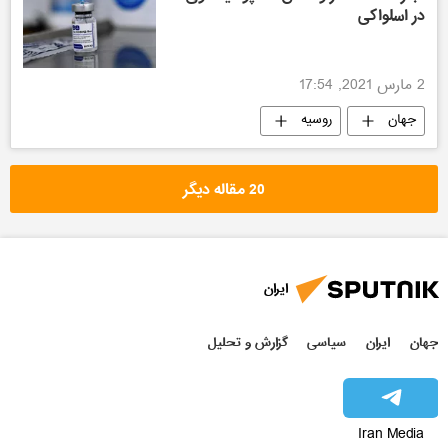
در اسلواکی
2 مارس 2021, 17:54
جهان
روسیه
20 مقاله دیگر
ایران
جهان
ایران
سیاسی
گزارش و تحلیل
Iran Media