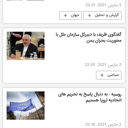
2 مارس 2021, 23:21
گزارش و تحلیل
جهان
گفتگوی ظریف با دبیرکل سازمان ملل با
محوریت بحران یمن
2 مارس 2021, 22:35
سیاسی
روسیه : به دنبال پاسخ به تحریم های
اتحادیه اروپا هستیم
2 مارس 2021, 22:16