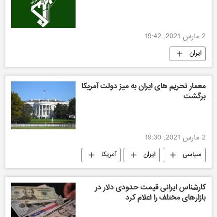
2 مارس 2021, 19:42
ایران
معمار تحریم‌ های ایران به میز دولت آمریکا
برگشت
2 مارس 2021, 19:30
سیاسی
ایران
آمریکا
جهان
کارشناس ایرانی قیمت حدودی دلار در
بازارهای مختلف را اعلام کرد