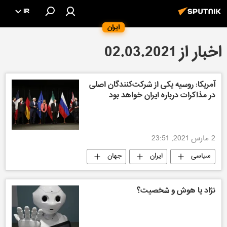
IR
ایران
اخبار از 02.03.2021
آمریکا: روسیه یکی از شرکت‌کنندگان اصلی
در مذاکرات درباره ایران خواهد بود
2 مارس 2021, 23:51
سیاسی
ایران
جهان
نژاد یا هوش و شخصیت؟