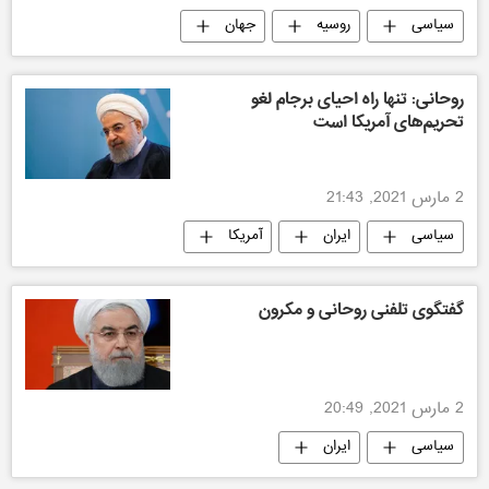
سیاسی
روسیه
جهان
روحانی: تنها راه احیای برجام لغو
تحریم‌های آمریکا است
2 مارس 2021, 21:43
سیاسی
ایران
آمریکا
جهان
گفتگوی تلفنی روحانی و مکرون
2 مارس 2021, 20:49
سیاسی
ایران