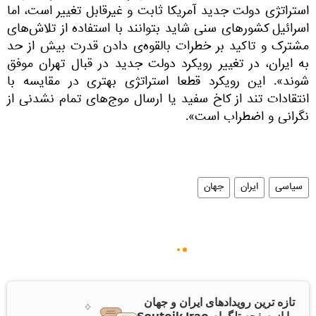
استراتژی دولت جدید آمریکا ثابت و غیرقابل تغییر است، اما
اسرائیل کشورهای سنی شاید بتوانند با استفاده از تلاش‌های
مشترک و تاکید بر خطرات بالقوه‌ی دادن قدرت بیش از حد
به ایران، در تغییر رویکرد دولت جدید در قبال تهران موفق
شوند». این رویکرد قطعا استراتژی بهتری در مقایسه با
انتقادات تند از کاخ سفید یا ارسال موج‌های تمام نشدنی از
نگرانی و اضطراب است».
سیاسی
ایران
جهان
تازه ترین رویدادهای ایران و جهان