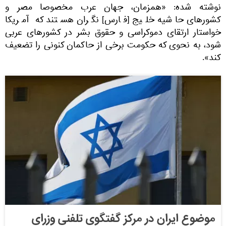
نوشته شده: «همزمان، جهان عرب مخصوصا مصر و
کشورهای حاشیه خلیج [فارس] نگران هستند که آمریکا
خواستار ارتقای دموکراسی و حقوق بشر در کشورهای عربی
شود، به نحوی که حکومت برخی از حاکمان کنونی را تضعیف
کند».
موضوع ایران در مرکز گفتگوی تلفنی وزرای