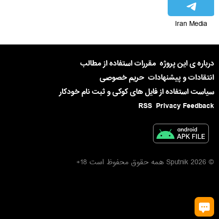
Iran Media
درباره ی این پروژه
مقررات استفاده از مطالب
انتقادات و پیشنهادات
حریم خصوصی
سیاست استفاده از فایل های کوکی و ثبت نام خودکار
RSS
Privacy Feedback
© 2026 Sputnik همه حقوق محفوظ است 18+