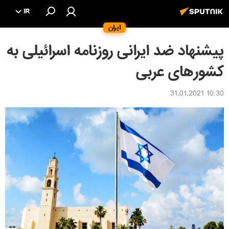
IR
ایران
پیشنهاد ضد ایرانی روزنامه اسرائیلی به
کشورهای عربی
10:30 31.01.2021