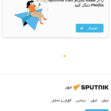
را از صفحه تلگرام Sputnik Iran
Media دنبال کنید
اشتراک
ایران
جهان
ایران
سیاسی
گزارش و تحلیل