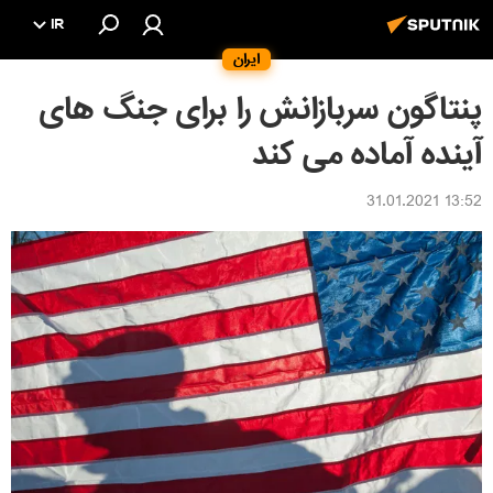
IR
ایران
پنتاگون سربازانش را برای جنگ های
آینده آماده می کند
13:52 31.01.2021