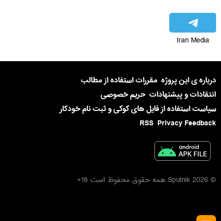
Iran Media
درباره ی این پروژه
مقررات استفاده از مطالب
انتقادات و پیشنهادات
حریم خصوصی
سیاست استفاده از فایل های کوکی و ثبت نام خودکار
RSS
Privacy Feedback
© 2026 Sputnik همه حقوق محفوظ است 18+