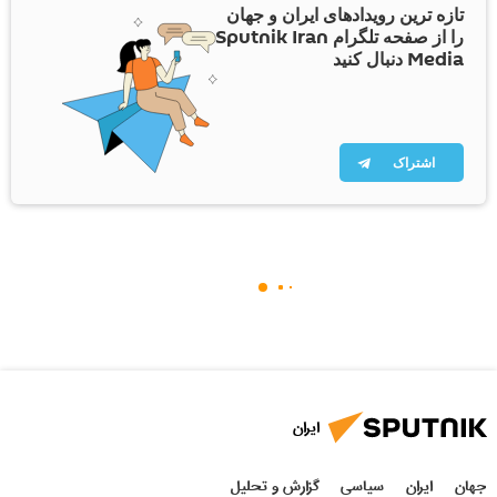
تازه ترین رویدادهای ایران و جهان
را از صفحه تلگرام Sputnik Iran
Media دنبال کنید
اشتراک
ایران
جهان
ایران
سیاسی
گزارش و تحلیل