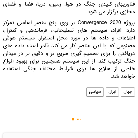
فناوریهای کلیدی جنگ در هوا، زمین، دریا، فضا و فضای
مجازی برگزار می شود.
پروژه Convergence 2020 بر روی پنج عنصر اساسی تمرکز
دارد: افراد، سیستم های تسلیحاتی، فرماندهی و کنترل،
اطلاعات و داده ها در مورد محل استقرار. سیستم هوش
مصنوعی که با این عناصر کار می کند قادر است داده های
دریافتی را برای تصمیم گیری سریع تر و دقیق تر در میدان
جنگ ترکیب کند. از این سیستم همچنین برای بهبود انواع
خاصی از سلاح ها برای شرایط مختلف جنگی استفاده
خواهد شد.
جهان
ایران
سیاسی