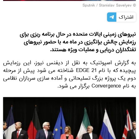
© Sputnik / Stanislav Savelyev
اشتراک
نیروهای زمینی ایالات متحده در حال برنامه ریزی برای
رزمایش چالش برانگیزی در ماه مه با حضور نیروهای
تفنگداران دریایی و عملیات ویژه هستند.
به گزارش اسپوتنیک به نقل از دیفنس نیوز، این رزمایش
پیچیده که با نام EDGE 21 شناخته می شود پیش از مرحله
دوم یک پروژه بزرگ تسلیحاتی و آماده سازی سربازان نظامی
به نام Convergence برگزار می شود.