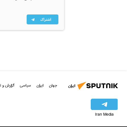
اشتراک
جهان
ایران
سیاسی
گزارش و ت
ایران
Iran Media