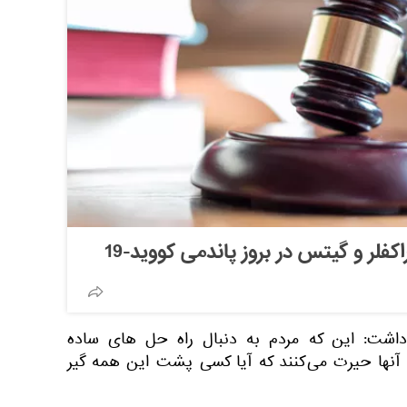
ر و گیتس در بروز پاندمی کووید-19
 داشت: این که مردم به دنبال راه حل های ساده
نها حیرت می‌کنند که آیا کسی پشت این همه گیر