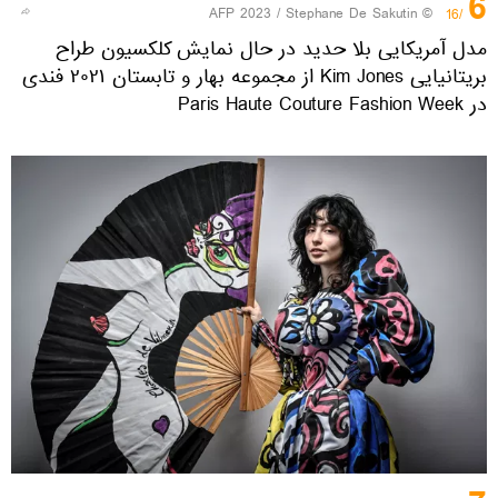
6
© AFP 2023 / Stephane De Sakutin
/16
مدل آمریکایی بلا حدید در حال نمایش کلکسیون طراح
بریتانیایی Kim Jones از مجموعه بهار و تابستان ۲۰۲۱ فندی
در Paris Haute Couture Fashion Week