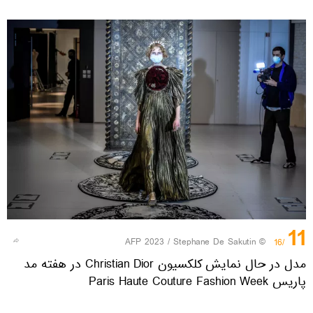
11
© AFP 2023 / Stephane De Sakutin
/16
مدل در حال نمایش کلکسیون Christian Dior در هفته مد
پاریس Paris Haute Couture Fashion Week