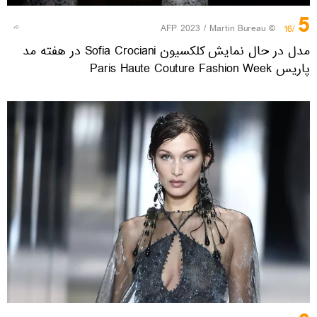
5
© AFP 2023 / Martin Bureau
/16
مدل در حال نمایش کلکسیون Sofia Crociani در هفته مد
پاریس Paris Haute Couture Fashion Week