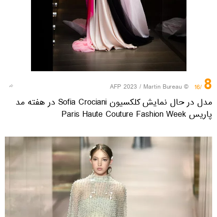
8
© AFP 2023 / Martin Bureau
/16
مدل در حال نمایش کلکسیون Sofia Crociani در هفته مد
پاریس Paris Haute Couture Fashion Week