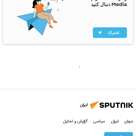
Media دنبال کنید
اشتراک
ایران
جهان
ایران
سیاسی
گزارش و تحلیل