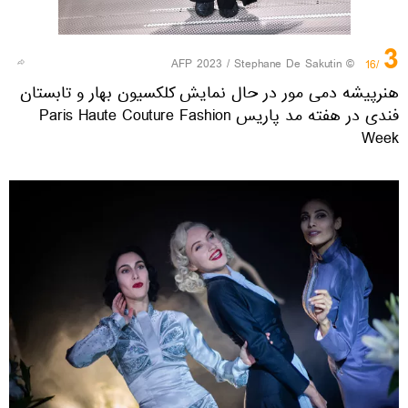
3
© AFP 2023 / Stephane De Sakutin
/16
هنرپیشه دمی مور در حال نمایش کلکسیون بهار و تابستان
فندی در هفته مد پاریس Paris Haute Couture Fashion
Week