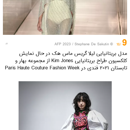
9
© AFP 2023 / Stephane De Sakutin
/16
مدل بریتانیایی لیلا گریس ماس هک در حال نمایش
کلکسیون طراح بریتانیایی Kim Jones از مجموعه بهار و
تابستان ۲۰۲۱ فندی در Paris Haute Couture Fashion Week