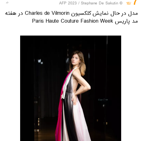
7
© AFP 2023 / Stephane De Sakutin
/16
مدل در حال نمایش کلکسیون Charles de Vilmorin در هفته
مد پاریس Paris Haute Couture Fashion Week