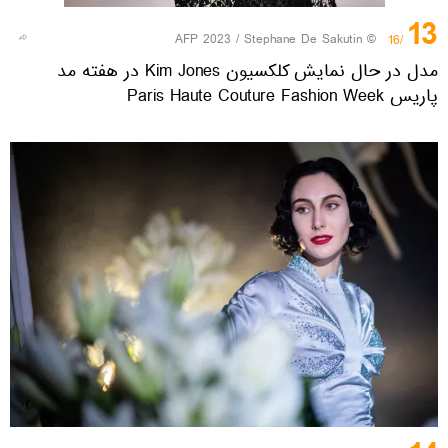
13
© AFP 2023 / Stephane De Sakutin
/16
مدل در حال نمایش کلکسیون Kim Jones در هفته مد
پاریس Paris Haute Couture Fashion Week