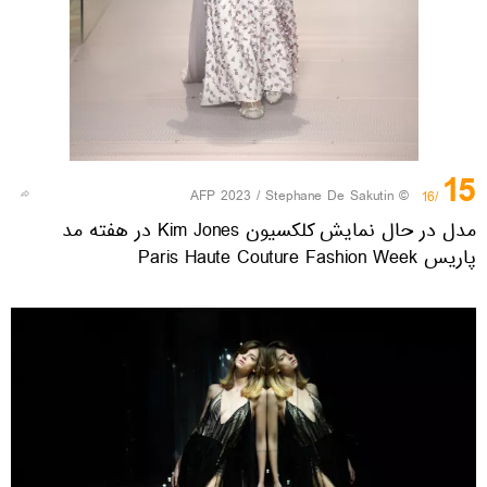
15
© AFP 2023 / Stephane De Sakutin
/16
مدل در حال نمایش کلکسیون Kim Jones در هفته مد
پاریس Paris Haute Couture Fashion Week