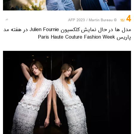
4
© AFP 2023 / Martin Bureau
/16
مدل ها در حال نمایش کلکسیون Julien Fournie در هفته مد
پاریس Paris Haute Couture Fashion Week