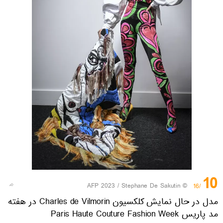
10
© AFP 2023 / Stephane De Sakutin
/16
مدل در حال نمایش کلکسیون Charles de Vilmorin در هفته
مد پاریس Paris Haute Couture Fashion Week