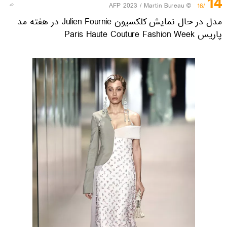
14
© AFP 2023 / Martin Bureau
/16
مدل در حال نمایش کلکسیون Julien Fournie در هفته مد
پاریس Paris Haute Couture Fashion Week