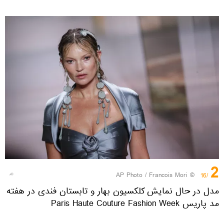
2
© AP Photo / Francois Mori
/16
مدل در حال نمایش کلکسیون بهار و تابستان فندی در هفته
مد پاریس Paris Haute Couture Fashion Week