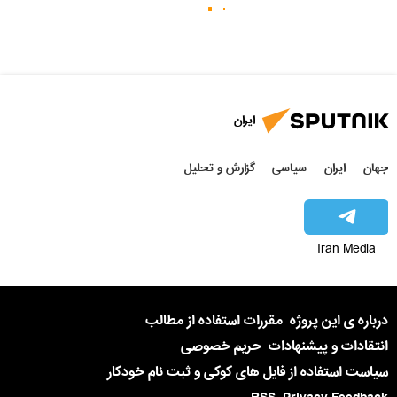
ایران
جهان
ایران
سیاسی
گزارش و تحلیل
Iran Media
درباره ی این پروژه
مقررات استفاده از مطالب
انتقادات و پیشنهادات
حریم خصوصی
سیاست استفاده از فایل های کوکی و ثبت نام خودکار