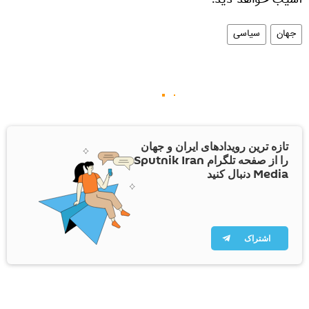
آسیب خواهد دید.
جهان
سیاسی
تازه ترین رویدادهای ایران و جهان
را از صفحه تلگرام Sputnik Iran
Media دنبال کنید
اشتراک