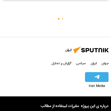
ایران
جهان
ایران
سیاسی
گزارش و تحلیل
Iran Media
درباره ی این پروژه
مقررات استفاده از مطالب