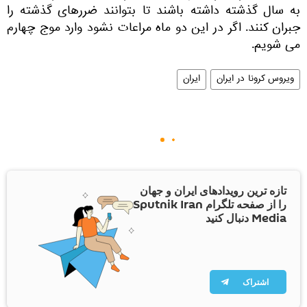
به سال گذشته داشته باشند تا بتوانند ضررهای گذشته را
جبران کنند. اگر در این دو ماه مراعات نشود وارد موج چهارم
می ‌شویم.
ویروس کرونا در ایران
ایران
تازه ترین رویدادهای ایران و جهان
را از صفحه تلگرام Sputnik Iran
Media دنبال کنید
اشتراک