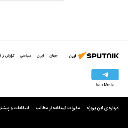
جهان
ایران
سیاسی
گزارش و ت
ایران
Iran Media
درباره ی این پروژه
مقررات استفاده از مطالب
انتقادات و پیشن