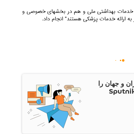
اکز خدمات بهداشتی ملی و هم در بخشهای خصوصی و
 به ارائه خدمات پزشکی هستند" انجام داد.
ان و جهان را
ام Sputnik Iran