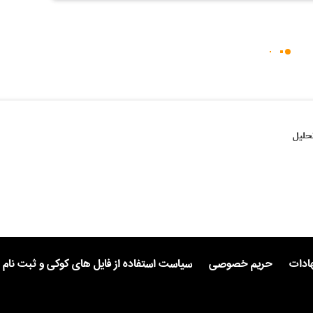
حلیل
هادات
حریم خصوصی
سیاست استفاده از فایل های کوکی و ثبت نام 