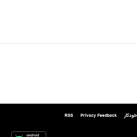
خودکار
Privacy Feedback
RSS