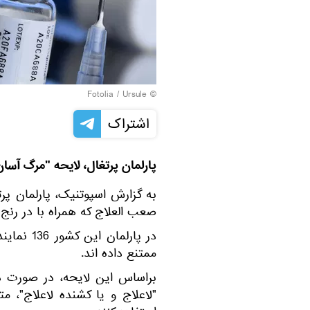
Fotolia
/ Ursule
©
اشتراک
پارلمان پرتغال، لایحه "مرگ آسان"
به گزارش اسپوتنیک، پارلمان پر
صعب العلاج که همراه با در رنج
ممتنع داده اند.
براساس این لایحه، در صورت در
"لاعلاج و یا کشنده لاعلاج"، 