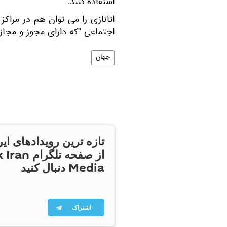
استفاده کنند.
اتانازی را می توان هم در مر
اجتماعی "که دارای مجوز و مجاز
جهان
تازه ترین رویدادهای ایر
از صفحه تلگر
Media دنبال کنید
اشتراک