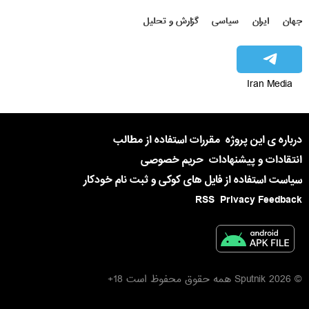
جهان
ایران
سیاسی
گزارش و تحلیل
Iran Media
درباره ی این پروژه
مقررات استفاده از مطالب
انتقادات و پیشنهادات
حریم خصوصی
سیاست استفاده از فایل های کوکی و ثبت نام خودکار
RSS
Privacy Feedback
© 2026 Sputnik همه حقوق محفوظ است 18+