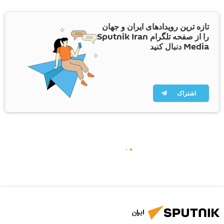
تازه ترین رویدادهای ایران و جهان
را از صفحه تلگرام Sputnik Iran
Media دنبال کنید
اشتراک
ایران