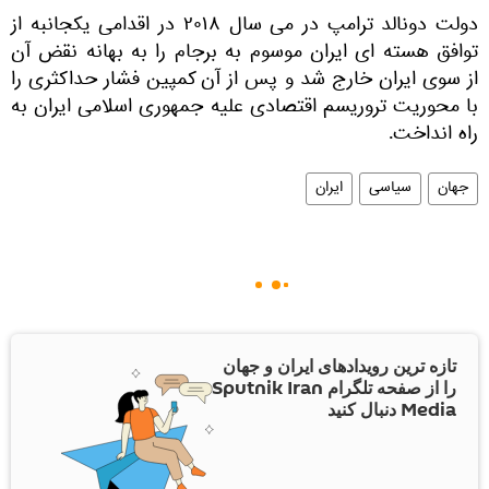
دولت دونالد ترامپ در می‌ سال ۲۰۱۸ در اقدامی یکجانبه از
توافق هسته‌ ای ایران موسوم به برجام را به بهانه‌ نقض آن
از سوی ایران خارج شد و پس از آن کمپین فشار حداکثری را
با محوریت تروریسم اقتصادی علیه جمهوری اسلامی ایران به‌
راه انداخت.
جهان
سیاسی
ایران
تازه ترین رویدادهای ایران و جهان
را از صفحه تلگرام Sputnik Iran
Media دنبال کنید