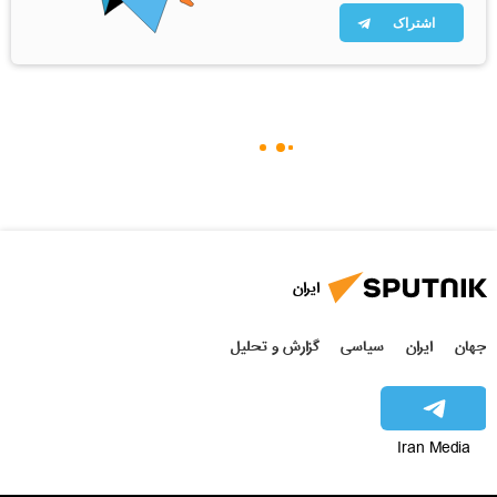
اشتراک
ایران
جهان
ایران
سیاسی
گزارش و تحلیل
Iran Media