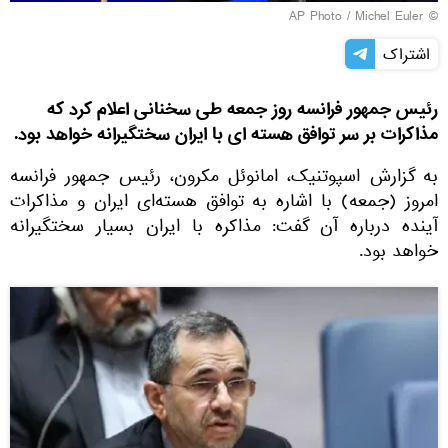
© AP Photo / Michel Euler
اشتراک
رئیس‌ جمهور فرانسه روز جمعه طی سخنانی اعلام کرد که
مذاکرات بر سر توافق هسته ‌ای با ایران سختگیرانه خواهد بود.
به گزارش اسپوتنیک، امانوئل مکرون، رئیس‌ جمهور فرانسه
امروز (جمعه) با اشاره به توافق هسته‌ای ایران و مذاکرات
آینده درباره آن گفت: مذاکره با ایران بسیار سختگیرانه
خواهد بود.