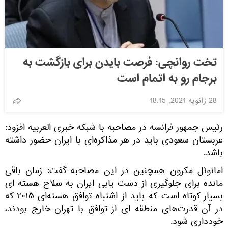
تخت روانچی: فرصت بایدن برای بازگشت به
برجام رو به اتمام است
28 ژانویه 2021, 18:15
رئیس‌ جمهور فرانسه در مصاحبه با شبکه خبری العربیه افزود:
عربستان سعودی باید در هر مذاکره‌ای با ایران حضور داشته
باشد.
امانوئل مکرون همچنین در این مصاحبه گفت: زمان باقی‌
مانده برای جلوگیری از دست ‌یابی ایران به سلاح هسته‌ ای
بسیار کوتاه است که باید از اشتباه توافق هسته‌ای ۲۰۱۵ که
در آن قدرت‌های منطقه ‌ای از توافق با تهران خارج بودند،
خودداری شود.