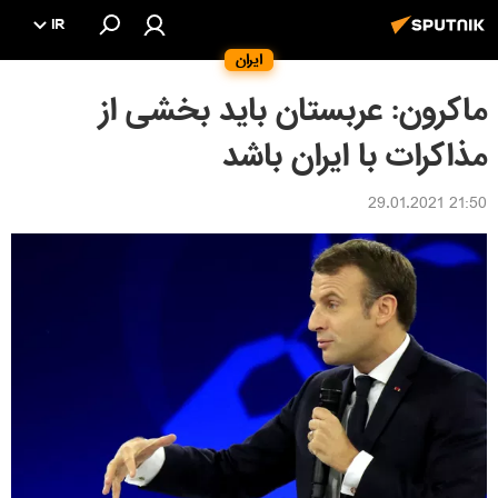
IR
ایران
ماکرون: عربستان باید بخشی از
مذاکرات با ایران باشد
21:50 29.01.2021