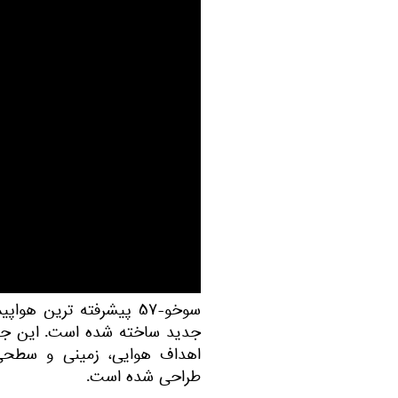
سوخو-۵۷ پیشرفته ترین ه
جدید ساخته شده است. این جنگن
اهداف هوایی، زمینی و سطحی
طراحی شده است.