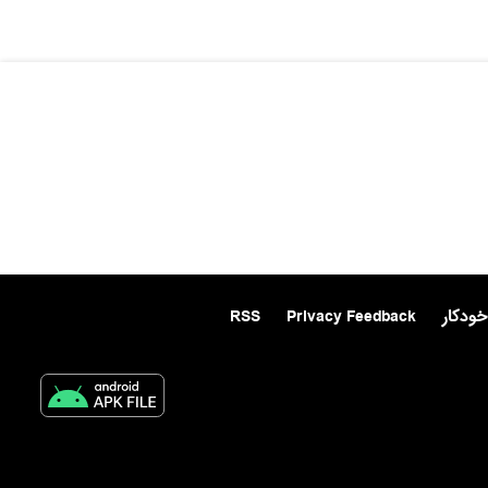
خودکار
Privacy Feedback
RSS