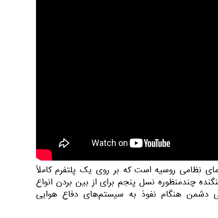
واپیمای نظامی روسیه است که بر روی یک پلتفرم کاملاً
ده چندمنظوره نسل پنجم برای از بین بردن انواع
 دشمن هنگام نفوذ به سیستم‌های دفاع هوایی