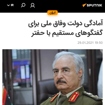
IR
ایران
آمادگی دولت وفاق ملی برای
گفتگوهای مستقیم با حفتر
19:50 29.01.2021