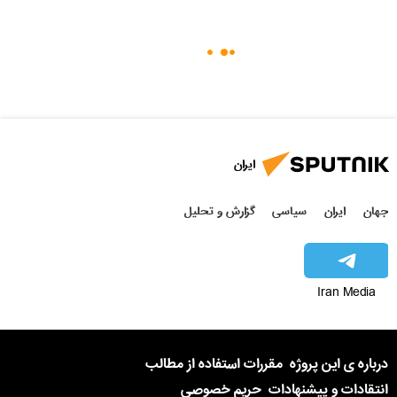
ایران
جهان
ایران
سیاسی
گزارش و تحلیل
Iran Media
درباره ی این پروژه
مقررات استفاده از مطالب
انتقادات و پیشنهادات
حریم خصوصی