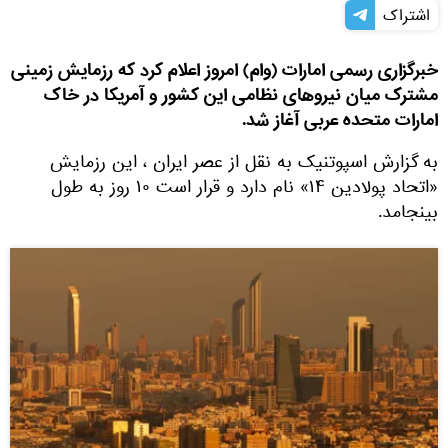
اشتراک
خبرگزاری رسمی امارات (وام) امروز اعلام کرد که رزمایش زمینی
مشترک میان نیروهای نظامی این کشور و آمریکا در خاک
امارات متحده عربی آغاز شد.
به گزارش اسپوتنیک به نقل از عصر ایران ، این رزمایش
«اتحاد پولادین ۱۴» نام دارد و قرار است ۱۰ روز به طول
بینجامد.