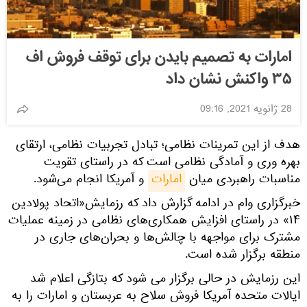
امارات به تصمیم بایدن برای توقف فروش اف
۳۵ واکنش نشان داد
28 ژانویه 2021, 09:16
هدف از این تمرینات نظامی؛ تبادل تجربیات نظامی، ارتقای
بهره وری و آمادگی نظامی است که در راستای تقویت
مناسبات راهبردی میان
امارات
و آمریکا انجام می‌شود.
خبرگزاری وام در ادامه گزارش داد که رزمایش«اتحاد پولادین
۱۴» در راستای افزایش همکاری‌های نظامی در زمینه عملیات
مشترک برای مواجهه با چالش‌ها و بحران‌های جاری در
منطقه برگزار شده است.
این رزمایش در حالی برگزار می شود که بتازگی اعلام شد
ایالات متحده آمریکا فروش سلاح به عربستان و امارات را به