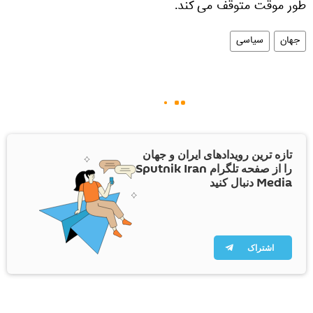
طور موقت متوقف می کند.
جهان
سیاسی
تازه ترین رویدادهای ایران و جهان
را از صفحه تلگرام Sputnik Iran
Media دنبال کنید
اشتراک