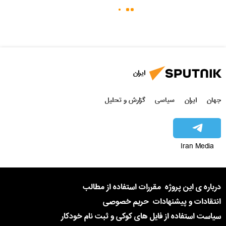
ایران
جهان
ایران
سیاسی
گزارش و تحلیل
Iran Media
درباره ی این پروژه
مقررات استفاده از مطالب
انتقادات و پیشنهادات
حریم خصوصی
سیاست استفاده از فایل های کوکی و ثبت نام خودکار