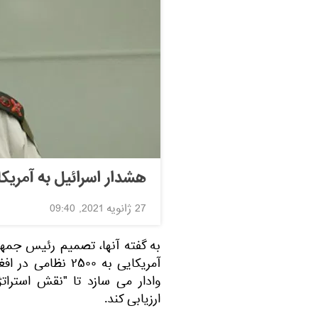
هشدار اسرائیل به آمریکا
27 ژانویه 2021, 09:40
به گفته آنها، تصمیم رئیس جمهو
آمریکایی به ۲۵۰۰ 
وادار می سازد تا "نقش استرات
ارزیابی کند.