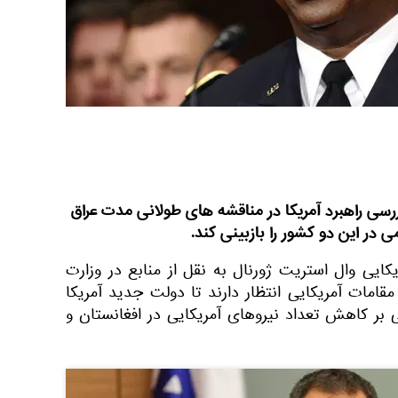
رسی راهبرد آمریکا در مناقشه‌ های طولانی مدت عراق
در این دو کشور را بازبینی کند.
کایی وال استریت ژورنال به نقل از منابع در وزارت
قامات آمریکایی انتظار دارند تا دولت جدید آمریکا
 بر کاهش تعداد نیروهای آمریکایی در افغانستان و