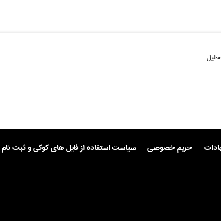
حلیل
هادات
حریم خصوصی
سیاست استفاده از فایل های کوکی و ثبت نام 