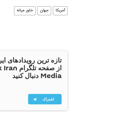
آمریکا
جهان
خاور میانه
تازه ترین رویدادهای ایر
از صفحه تلگر
Media دنبال کنید
اشتراک