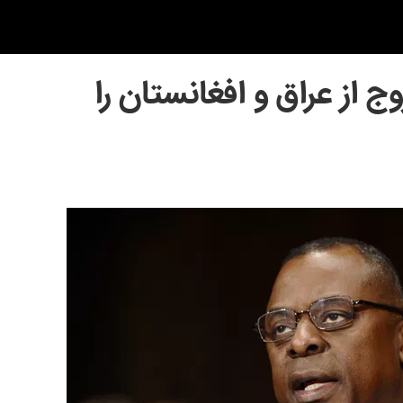
 از عراق و افغانستان را