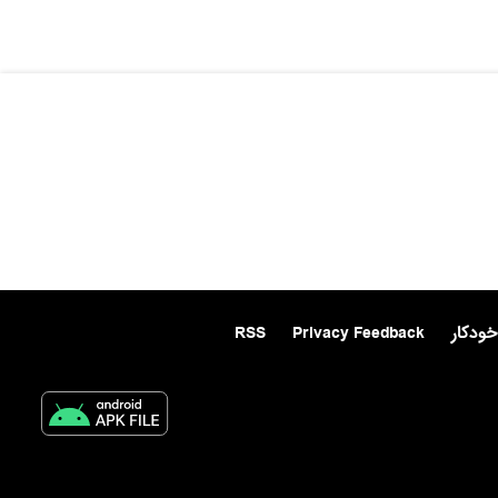
خودکار
Privacy Feedback
RSS