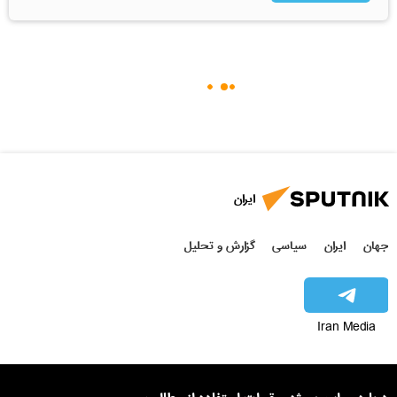
ایران
جهان
ایران
سیاسی
گزارش و تحلیل
Iran Media