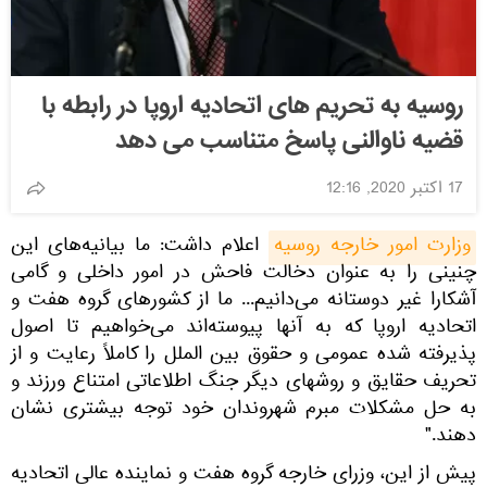
روسیه به تحریم های اتحادیه اروپا در رابطه با
قضیه ناوالنی پاسخ متناسب می دهد
17 اکتبر 2020, 12:16
وزارت امور خارجه روسیه
اعلام داشت: ما بیانیه‌های این
چنینی را به عنوان دخالت فاحش در امور داخلی و گامی
آشکارا غیر دوستانه می‌دانیم... ما از کشورهای گروه هفت و
اتحادیه اروپا که به آنها پیوسته‌اند می‌خواهیم تا اصول
پذیرفته شده عمومی و حقوق بین الملل را کاملاً رعایت و از
تحریف حقایق و روشهای دیگر جنگ اطلاعاتی امتناع ورزند و
به حل مشکلات مبرم شهروندان خود توجه بیشتری نشان
دهند."
پیش از این، وزرای خارجه گروه هفت و نماینده عالی اتحادیه