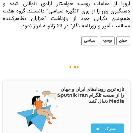
اروپا از مقامات روسیه خواستار آزادی ناوالنی شده و
دستگیری وی را از روی "انگیزه سیاسی" دانستند. گروه هفت
همچنین نگرانی خود از بازداشت "هزاران تظاهرکننده
مسالمت آمیز و روزنامه نگار" در 23 ژانویه ابراز نمود.
جهان
روسیه
سیاسی
تازه ترین رویدادهای ایران و جهان
را از صفحه تلگرام Sputnik Iran
Media دنبال کنید
اشتراک